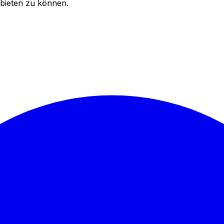
bieten zu können.