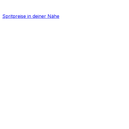
Spritpreise in deiner Nähe