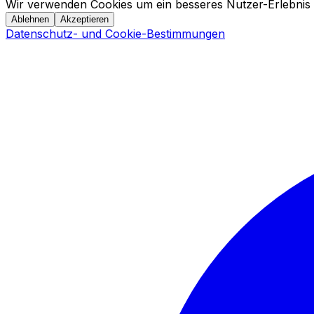
Wir verwenden Cookies um ein besseres Nutzer-Erlebnis 
Ablehnen
Akzeptieren
Datenschutz- und Cookie-Bestimmungen