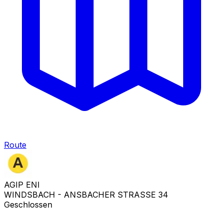
Route
AGIP ENI
WINDSBACH - ANSBACHER STRASSE 34
Geschlossen