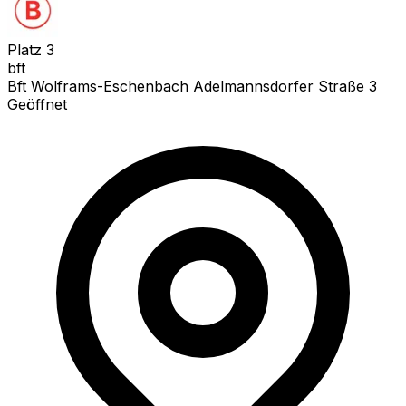
Platz
3
bft
Bft Wolframs-Eschenbach Adelmannsdorfer Straße 3
Geöffnet