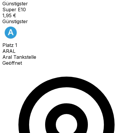
Günstigster
Super E10
1,95
€
Günstigster
Platz
1
ARAL
Aral Tankstelle
Geöffnet