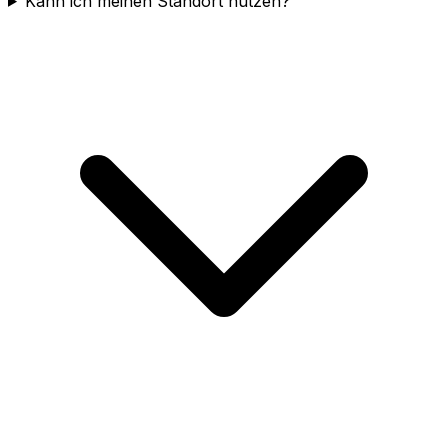
Kann ich meinen Standort nutzen?