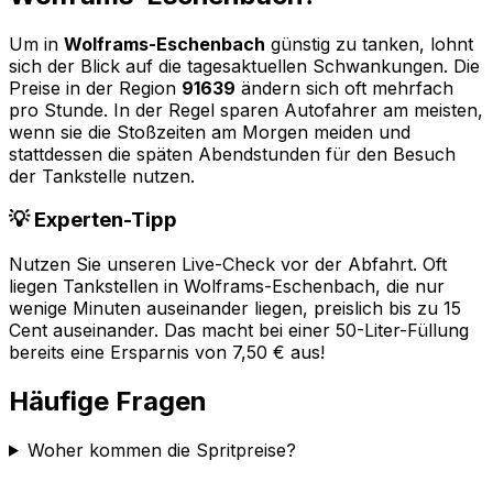
Um in
Wolframs-Eschenbach
günstig zu tanken, lohnt
sich der Blick auf die tagesaktuellen Schwankungen. Die
Preise in der Region
91639
ändern sich oft mehrfach
pro Stunde. In der Regel sparen Autofahrer am meisten,
wenn sie die Stoßzeiten am Morgen meiden und
stattdessen die späten Abendstunden für den Besuch
der Tankstelle nutzen.
💡 Experten-Tipp
Nutzen Sie unseren Live-Check vor der Abfahrt. Oft
liegen Tankstellen in
Wolframs-Eschenbach
, die nur
wenige Minuten auseinander liegen, preislich bis zu 15
Cent auseinander. Das macht bei einer 50-Liter-Füllung
bereits eine Ersparnis von 7,50 € aus!
Häufige Fragen
Woher kommen die Spritpreise?