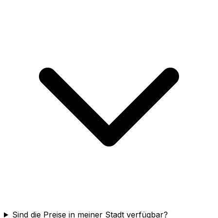
Sind die Preise in meiner Stadt verfügbar?