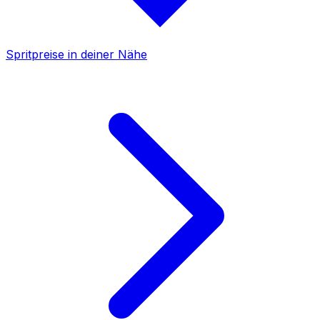
Spritpreise in deiner Nähe