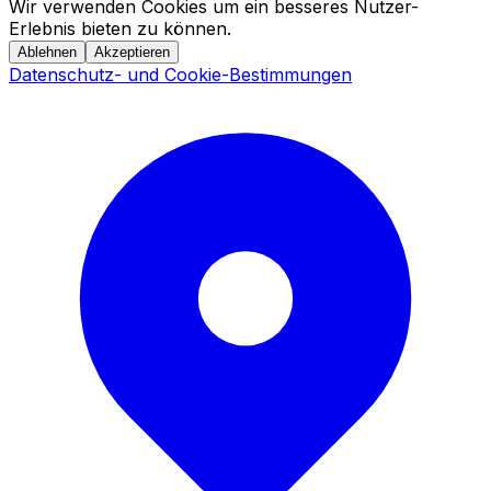
Wir verwenden Cookies um ein besseres Nutzer-
Erlebnis bieten zu können.
Ablehnen
Akzeptieren
Datenschutz- und Cookie-Bestimmungen