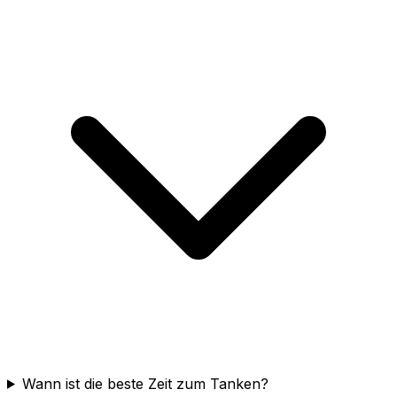
Wann ist die beste Zeit zum Tanken?