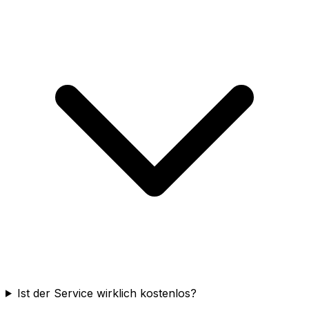
Ist der Service wirklich kostenlos?