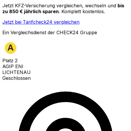
Jetzt KFZ-Versicherung vergleichen, wechseln und
bis
zu 850 € jährlich sparen
. Komplett kostenlos.
Jetzt bei Tarifcheck24 vergleichen
Ein Vergleichsdienst der CHECK24 Gruppe
Platz
2
AGIP ENI
LICHTENAU
Geschlossen