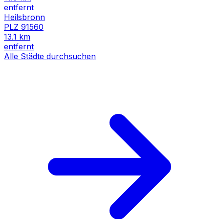
entfernt
Heilsbronn
PLZ
91560
13.1
km
entfernt
Alle Städte durchsuchen