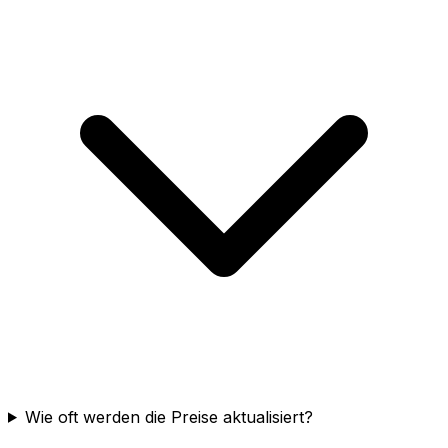
Wie oft werden die Preise aktualisiert?