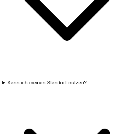
Kann ich meinen Standort nutzen?