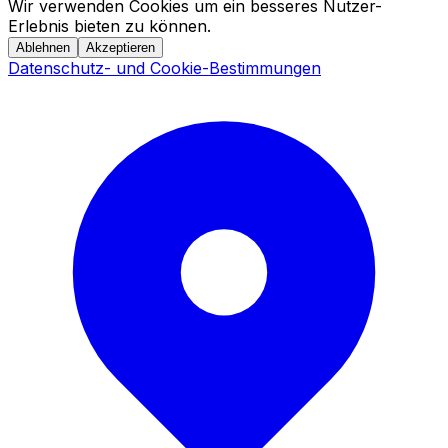
Wir verwenden Cookies um ein besseres Nutzer-
Erlebnis bieten zu können.
Ablehnen
Akzeptieren
Datenschutz- und Cookie-Bestimmungen