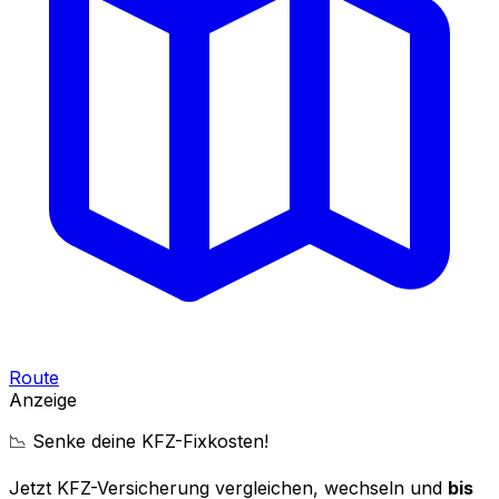
Route
Anzeige
📉 Senke deine KFZ-Fixkosten!
Jetzt KFZ-Versicherung vergleichen, wechseln und
bis