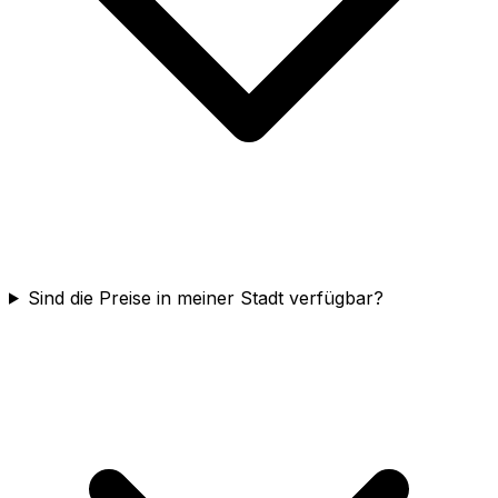
Sind die Preise in meiner Stadt verfügbar?