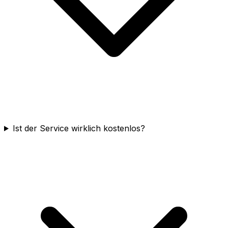
Ist der Service wirklich kostenlos?