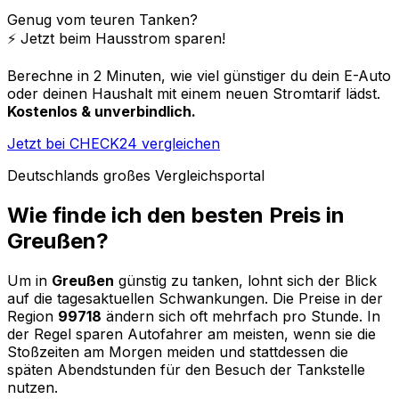
Genug vom teuren Tanken?
⚡️ Jetzt beim Hausstrom sparen!
Berechne in 2 Minuten, wie viel günstiger du dein E-Auto
oder deinen Haushalt mit einem neuen Stromtarif lädst.
Kostenlos & unverbindlich.
Jetzt bei CHECK24 vergleichen
Deutschlands großes Vergleichsportal
Wie finde ich den besten Preis in
Greußen
?
Um in
Greußen
günstig zu tanken, lohnt sich der Blick
auf die tagesaktuellen Schwankungen. Die Preise in der
Region
99718
ändern sich oft mehrfach pro Stunde. In
der Regel sparen Autofahrer am meisten, wenn sie die
Stoßzeiten am Morgen meiden und stattdessen die
späten Abendstunden für den Besuch der Tankstelle
nutzen.