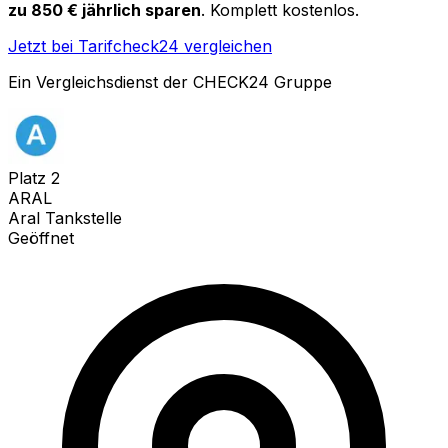
zu 850 € jährlich sparen
. Komplett kostenlos.
Jetzt bei Tarifcheck24 vergleichen
Ein Vergleichsdienst der CHECK24 Gruppe
Platz
2
ARAL
Aral Tankstelle
Geöffnet