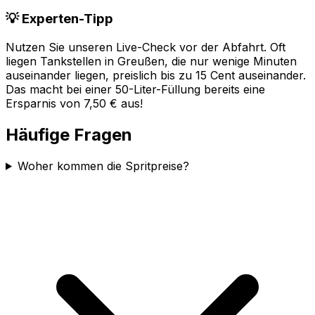
💡 Experten-Tipp
Nutzen Sie unseren Live-Check vor der Abfahrt. Oft
liegen Tankstellen in
Greußen
, die nur wenige Minuten
auseinander liegen, preislich bis zu 15 Cent auseinander.
Das macht bei einer 50-Liter-Füllung bereits eine
Ersparnis von 7,50 € aus!
Häufige Fragen
Woher kommen die Spritpreise?