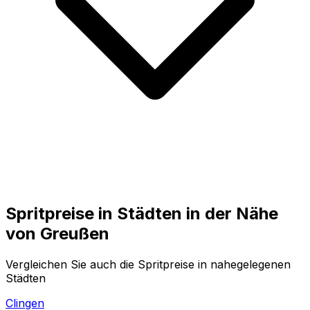
Spritpreise in Städten in der Nähe
von
Greußen
Vergleichen Sie auch die Spritpreise in nahegelegenen
Städten
Clingen