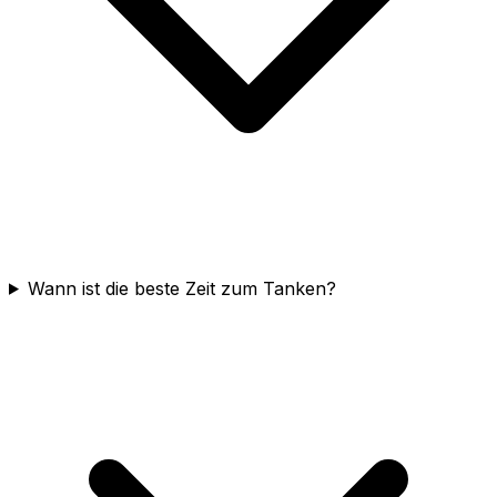
Wann ist die beste Zeit zum Tanken?