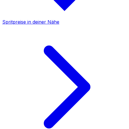
Spritpreise in deiner Nähe