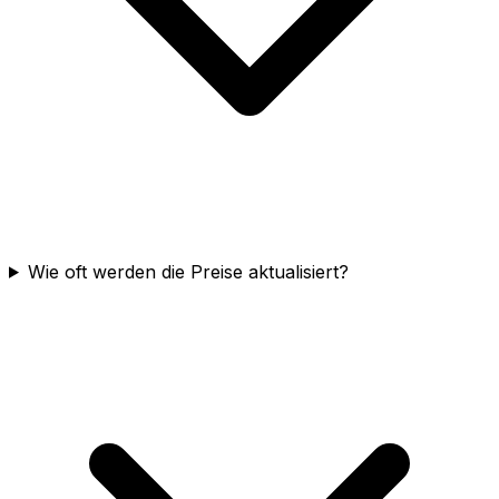
Wie oft werden die Preise aktualisiert?