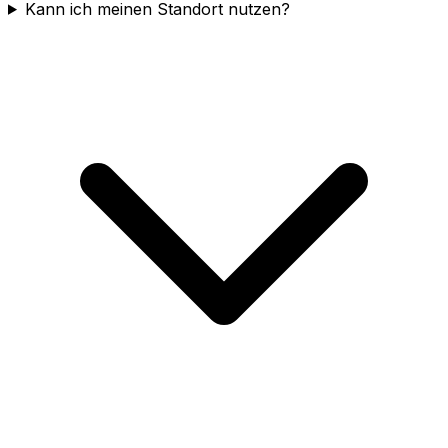
Kann ich meinen Standort nutzen?