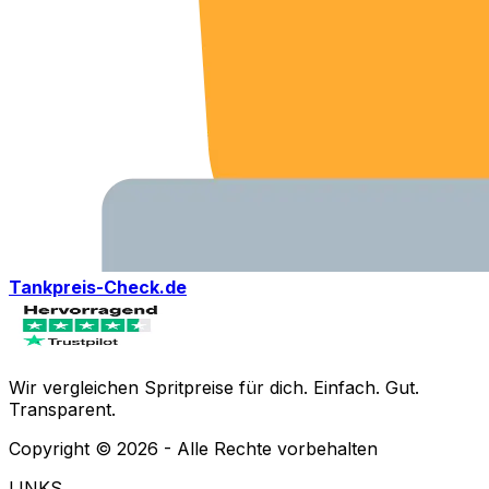
Tankpreis-Check.de
Wir vergleichen Spritpreise für dich. Einfach. Gut.
Transparent.
Copyright ©
2026
- Alle Rechte vorbehalten
LINKS