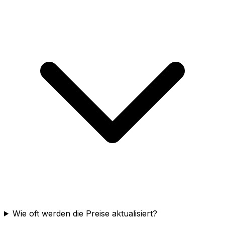
Wie oft werden die Preise aktualisiert?