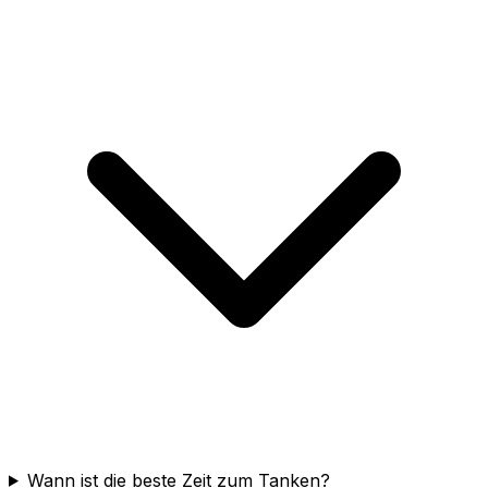
Wann ist die beste Zeit zum Tanken?