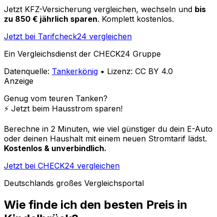
Jetzt KFZ-Versicherung vergleichen, wechseln und
bis
zu 850 € jährlich sparen
. Komplett kostenlos.
Jetzt bei Tarifcheck24 vergleichen
Ein Vergleichsdienst der CHECK24 Gruppe
Datenquelle:
Tankerkönig
• Lizenz: CC BY 4.0
Anzeige
Genug vom teuren Tanken?
⚡️ Jetzt beim Hausstrom sparen!
Berechne in 2 Minuten, wie viel günstiger du dein E-Auto
oder deinen Haushalt mit einem neuen Stromtarif lädst.
Kostenlos & unverbindlich.
Jetzt bei CHECK24 vergleichen
Deutschlands großes Vergleichsportal
Wie finde ich den besten Preis in