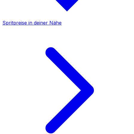
Spritpreise in deiner Nähe