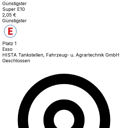
Günstigster
Super E10
2,05
€
Günstigster
Platz
1
Esso
HISTA Tankstellen, Fahrzeug- u. Agrartechnik GmbH
Geschlossen