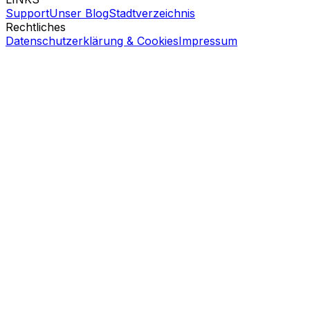
Support
Unser Blog
Stadtverzeichnis
Rechtliches
Datenschutzerklärung & Cookies
Impressum