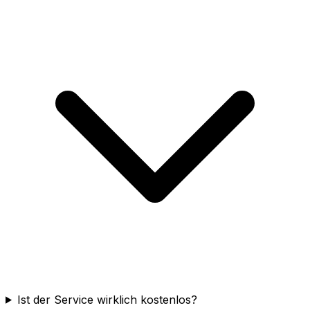
Ist der Service wirklich kostenlos?