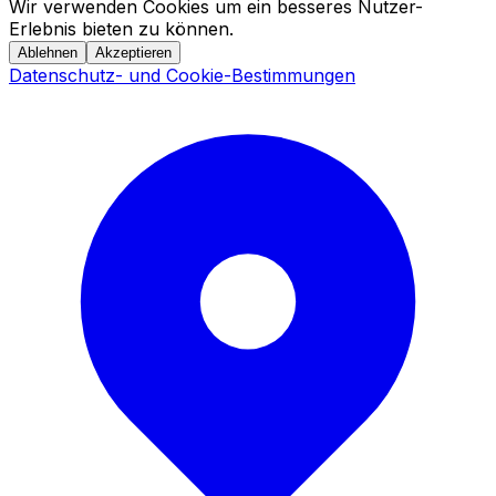
Wir verwenden Cookies um ein besseres Nutzer-
Erlebnis bieten zu können.
Ablehnen
Akzeptieren
Datenschutz- und Cookie-Bestimmungen