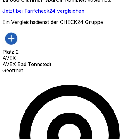
Jetzt bei Tarifcheck24 vergleichen
Ein Vergleichsdienst der CHECK24 Gruppe
Platz
2
AVEX
AVEX Bad Tennstedt
Geöffnet