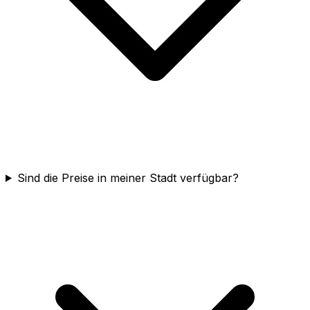
Sind die Preise in meiner Stadt verfügbar?