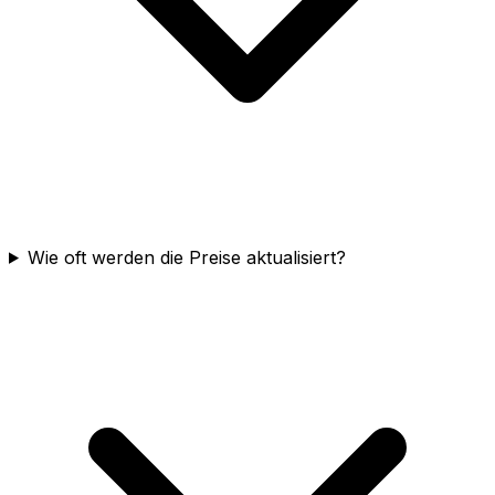
Wie oft werden die Preise aktualisiert?