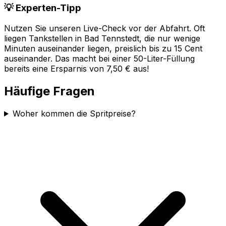
💡 Experten-Tipp
Nutzen Sie unseren Live-Check vor der Abfahrt. Oft
liegen Tankstellen in
Bad Tennstedt
, die nur wenige
Minuten auseinander liegen, preislich bis zu 15 Cent
auseinander. Das macht bei einer 50-Liter-Füllung
bereits eine Ersparnis von 7,50 € aus!
Häufige Fragen
Woher kommen die Spritpreise?