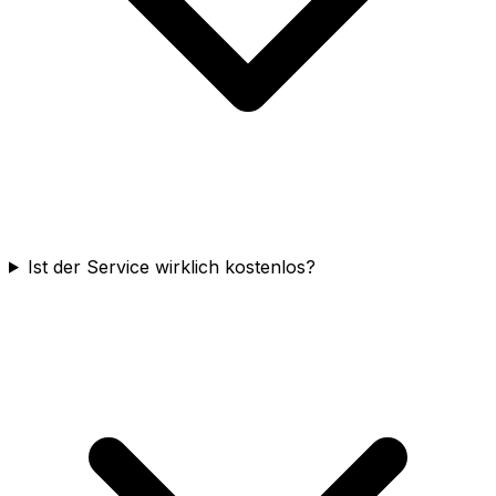
Ist der Service wirklich kostenlos?