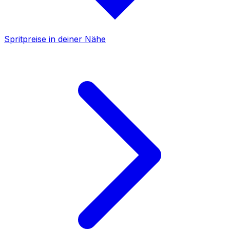
Spritpreise in deiner Nähe