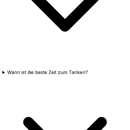
Wann ist die beste Zeit zum Tanken?