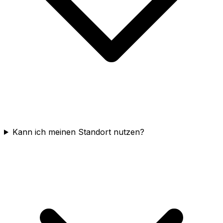
Kann ich meinen Standort nutzen?