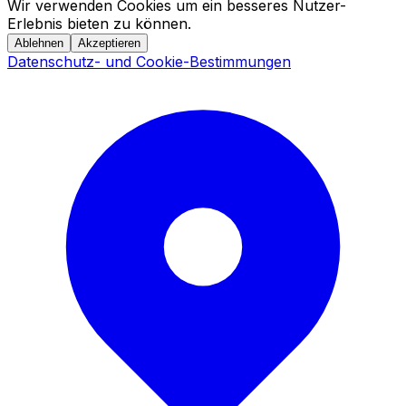
Wir verwenden Cookies um ein besseres Nutzer-
Erlebnis bieten zu können.
Ablehnen
Akzeptieren
Datenschutz- und Cookie-Bestimmungen