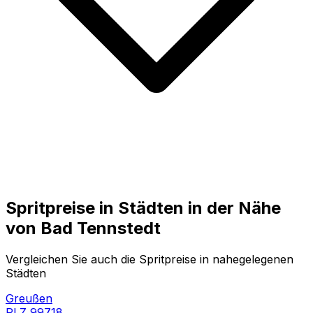
Spritpreise in Städten in der Nähe
von
Bad Tennstedt
Vergleichen Sie auch die Spritpreise in nahegelegenen
Städten
Greußen
PLZ
99718