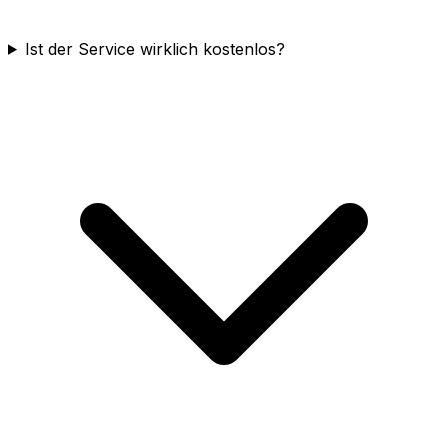
Ist der Service wirklich kostenlos?