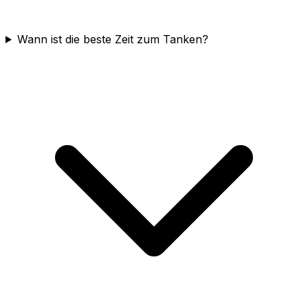
Wann ist die beste Zeit zum Tanken?