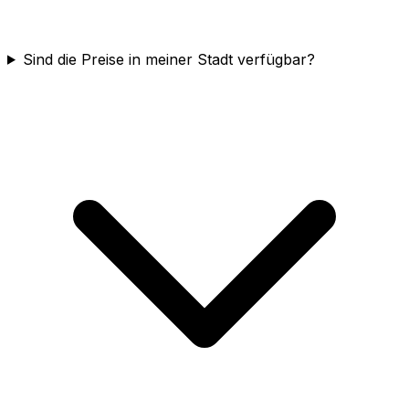
Sind die Preise in meiner Stadt verfügbar?