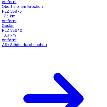
entfernt
Oberharz am Brocken
PLZ
38875
17.5
km
entfernt
Goslar
PLZ
38640
18.3
km
entfernt
Alle Städte durchsuchen