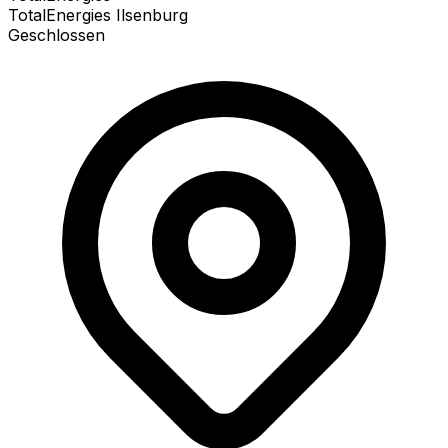
TotalEnergies Ilsenburg
Geschlossen