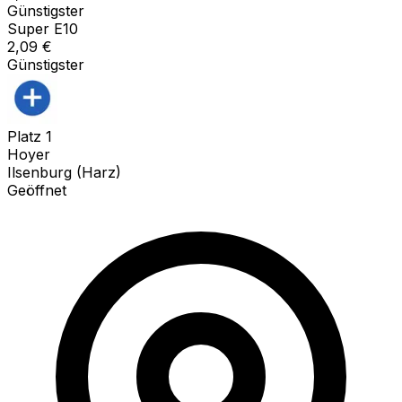
Günstigster
Super E10
2,09
€
Günstigster
Platz
1
Hoyer
Ilsenburg (Harz)
Geöffnet