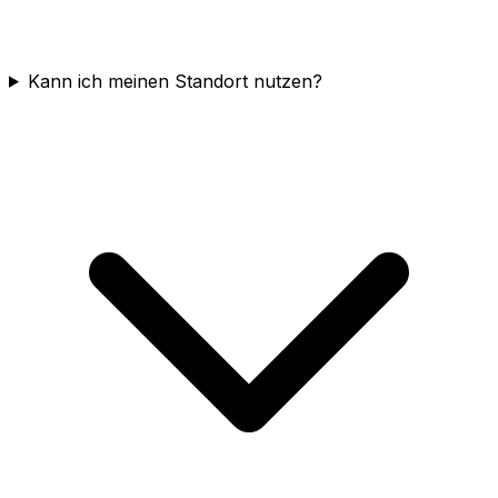
Kann ich meinen Standort nutzen?