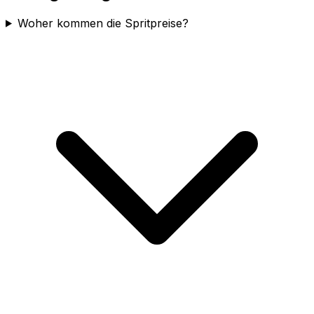
Woher kommen die Spritpreise?