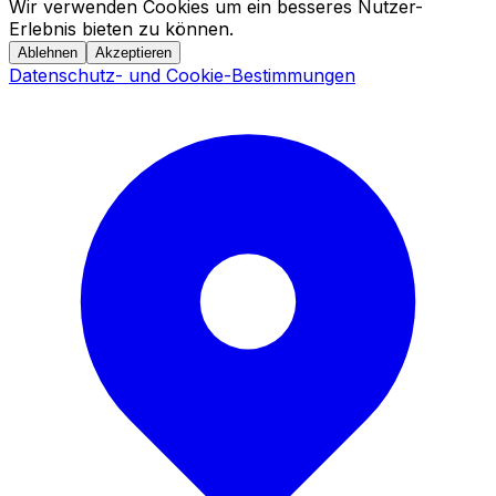
Wir verwenden Cookies um ein besseres Nutzer-
Erlebnis bieten zu können.
Ablehnen
Akzeptieren
Datenschutz- und Cookie-Bestimmungen