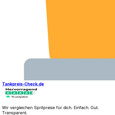
Tankpreis-Check.de
Wir vergleichen Spritpreise für dich. Einfach. Gut.
Transparent.