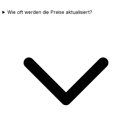
Wie oft werden die Preise aktualisiert?