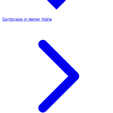
Spritpreise in deiner Nähe