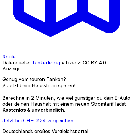
Route
Datenquelle:
Tankerkönig
• Lizenz: CC BY 4.0
Anzeige
Genug vom teuren Tanken?
⚡️ Jetzt beim Hausstrom sparen!
Berechne in 2 Minuten, wie viel günstiger du dein E-Auto
oder deinen Haushalt mit einem neuen Stromtarif lädst.
Kostenlos & unverbindlich.
Jetzt bei CHECK24 vergleichen
Deutschlands großes Vergleichsportal