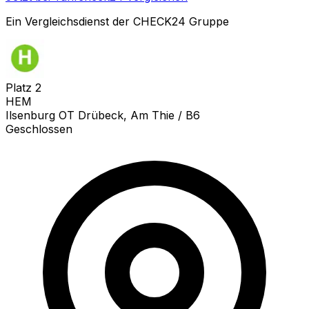
Ein Vergleichsdienst der CHECK24 Gruppe
Platz
2
HEM
Ilsenburg OT Drübeck, Am Thie / B6
Geschlossen