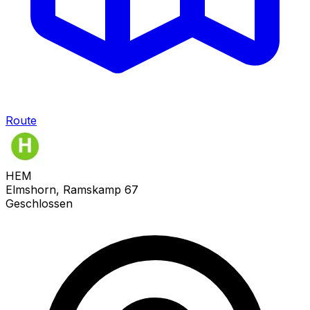
Route
HEM
Elmshorn, Ramskamp 67
Geschlossen