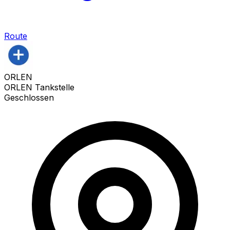
Route
ORLEN
ORLEN Tankstelle
Geschlossen