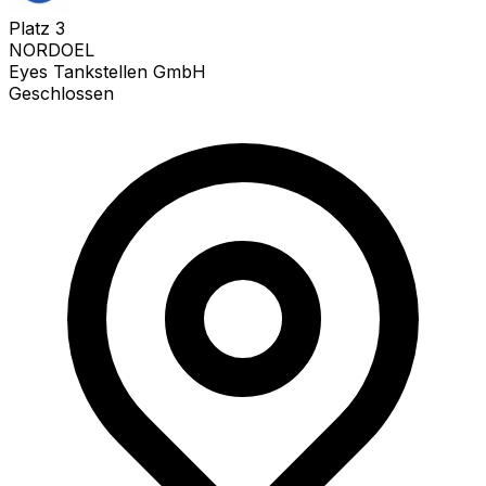
Platz
3
NORDOEL
Eyes Tankstellen GmbH
Geschlossen