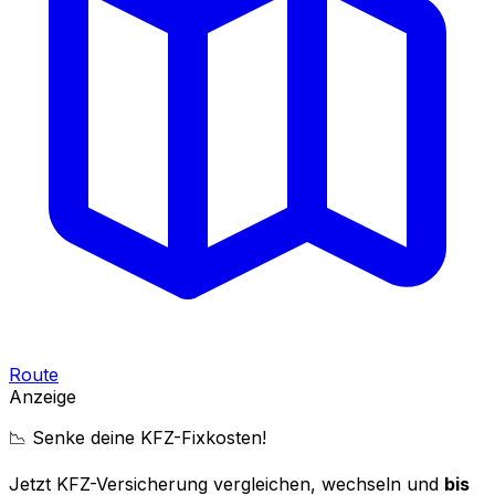
Route
Anzeige
📉 Senke deine KFZ-Fixkosten!
Jetzt KFZ-Versicherung vergleichen, wechseln und
bis