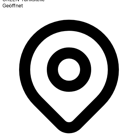
Geöffnet