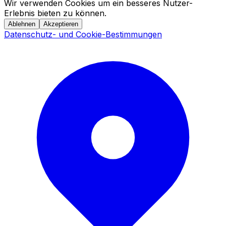
Wir verwenden Cookies um ein besseres Nutzer-
Erlebnis bieten zu können.
Ablehnen
Akzeptieren
Datenschutz- und Cookie-Bestimmungen