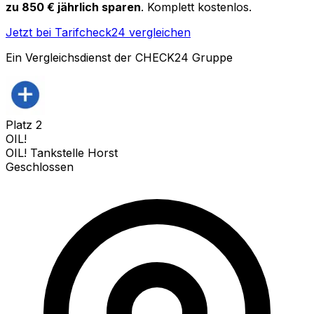
zu 850 € jährlich sparen
. Komplett kostenlos.
Jetzt bei Tarifcheck24 vergleichen
Ein Vergleichsdienst der CHECK24 Gruppe
Platz
2
OIL!
OIL! Tankstelle Horst
Geschlossen