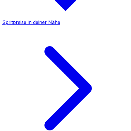
Spritpreise in deiner Nähe