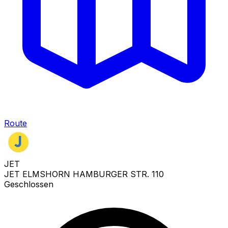
Route
JET
JET ELMSHORN HAMBURGER STR. 110
Geschlossen