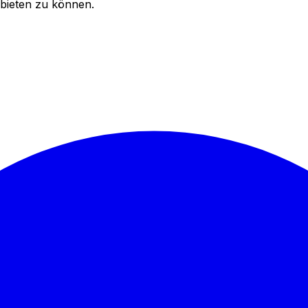
bieten zu können.