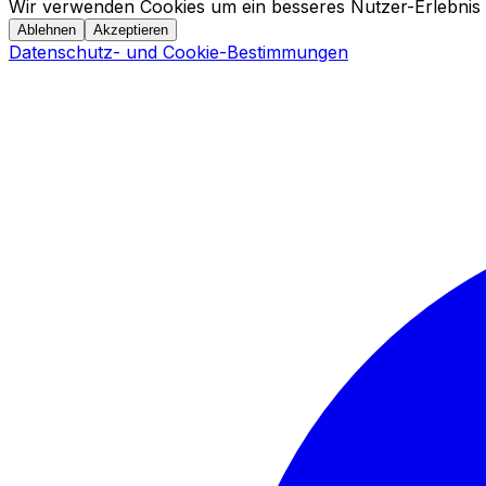
Wir verwenden Cookies um ein besseres Nutzer-Erlebnis 
Ablehnen
Akzeptieren
Datenschutz- und Cookie-Bestimmungen