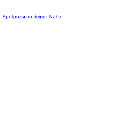
Spritpreise in deiner Nähe