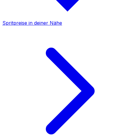
Spritpreise in deiner Nähe