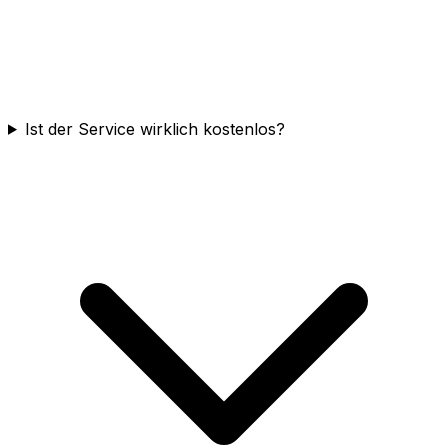
Ist der Service wirklich kostenlos?