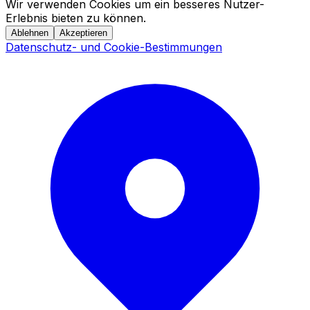
Wir verwenden Cookies um ein besseres Nutzer-
Erlebnis bieten zu können.
Ablehnen
Akzeptieren
Datenschutz- und Cookie-Bestimmungen