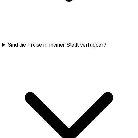
Sind die Preise in meiner Stadt verfügbar?