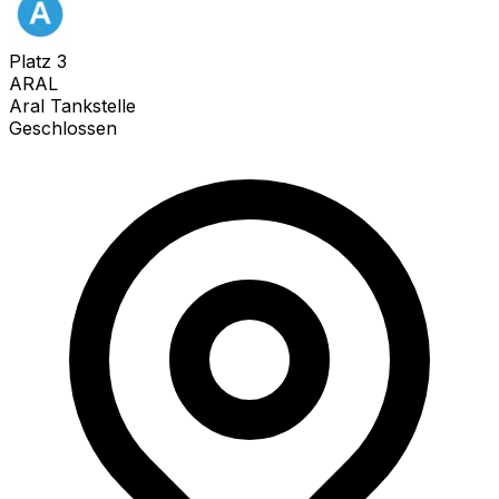
Platz
3
ARAL
Aral Tankstelle
Geschlossen