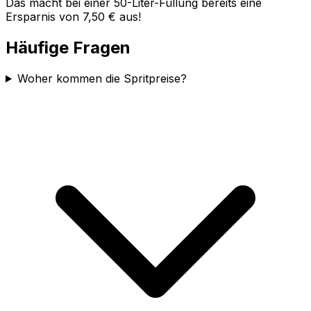
Das macht bei einer 50-Liter-Füllung bereits eine
Ersparnis von 7,50 € aus!
Häufige Fragen
Woher kommen die Spritpreise?