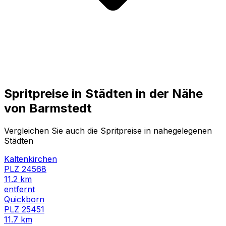
Spritpreise in Städten in der Nähe
von
Barmstedt
Vergleichen Sie auch die Spritpreise in nahegelegenen
Städten
Kaltenkirchen
PLZ
24568
11.2
km
entfernt
Quickborn
PLZ
25451
11.7
km