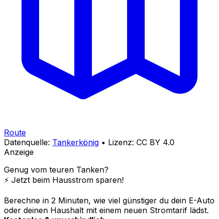
Route
Datenquelle:
Tankerkönig
• Lizenz: CC BY 4.0
Anzeige
Genug vom teuren Tanken?
⚡️ Jetzt beim Hausstrom sparen!
Berechne in 2 Minuten, wie viel günstiger du dein E-Auto
oder deinen Haushalt mit einem neuen Stromtarif lädst.