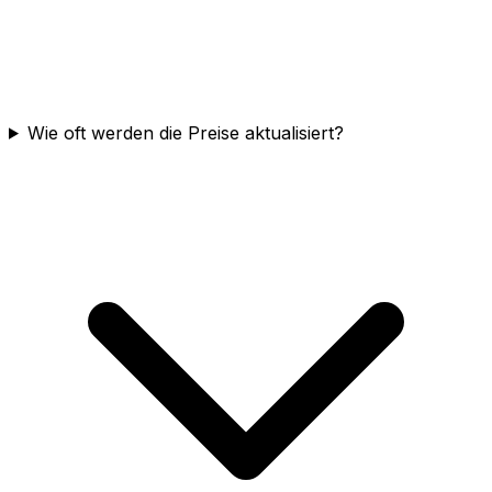
Wie oft werden die Preise aktualisiert?