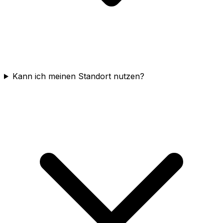
Kann ich meinen Standort nutzen?