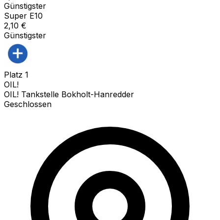
Günstigster
Super E10
2,10
€
Günstigster
Platz
1
OIL!
OIL! Tankstelle Bokholt-Hanredder
Geschlossen