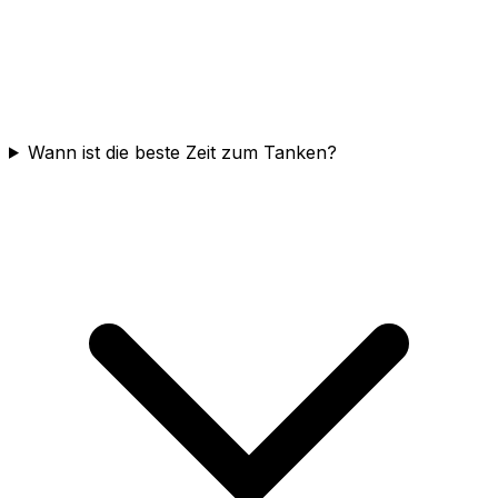
Wann ist die beste Zeit zum Tanken?