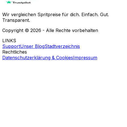
Wir vergleichen Spritpreise für dich. Einfach. Gut.
Transparent.
Copyright ©
2026
- Alle Rechte vorbehalten
LINKS
Support
Unser Blog
Stadtverzeichnis
Rechtliches
Datenschutzerklärung & Cookies
Impressum