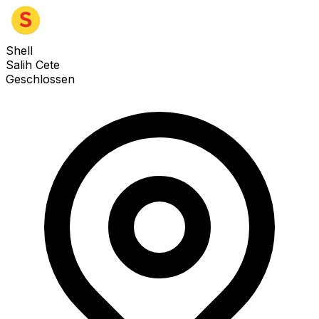
Shell
Salih Cete
Geschlossen