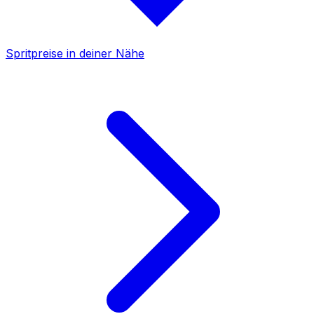
Spritpreise in deiner Nähe