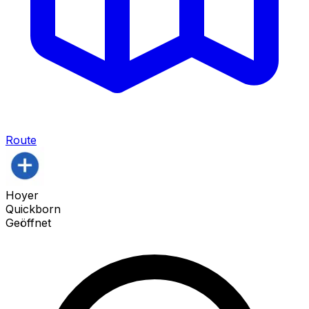
Route
Hoyer
Quickborn
Geöffnet