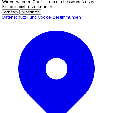
Wir verwenden Cookies um ein besseres Nutzer-
Erlebnis bieten zu können.
Ablehnen
Akzeptieren
Datenschutz- und Cookie-Bestimmungen