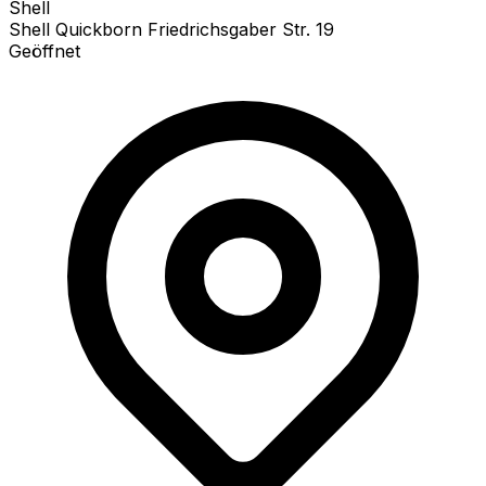
Shell
Shell Quickborn Friedrichsgaber Str. 19
Geöffnet