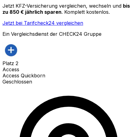
Jetzt KFZ-Versicherung vergleichen, wechseln und
bis
zu 850 € jährlich sparen
. Komplett kostenlos.
Jetzt bei Tarifcheck24 vergleichen
Ein Vergleichsdienst der CHECK24 Gruppe
Platz
2
Access
Access Quickborn
Geschlossen