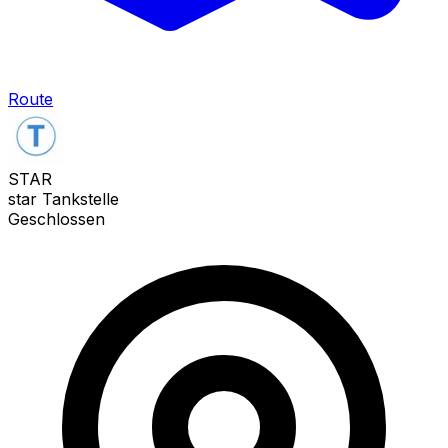
Route
STAR
star Tankstelle
Geschlossen