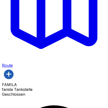
Route
FAMILA
famila Tankstelle
Geschlossen