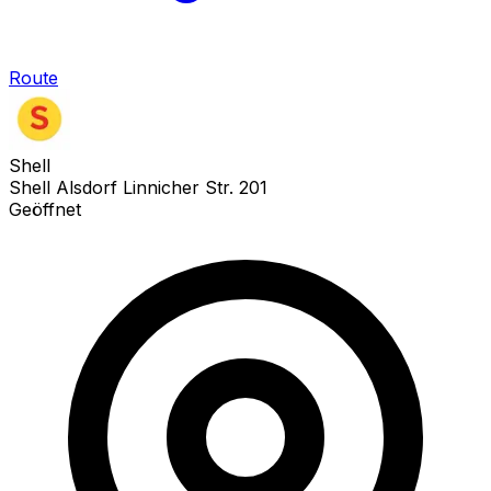
Route
Shell
Shell Alsdorf Linnicher Str. 201
Geöffnet