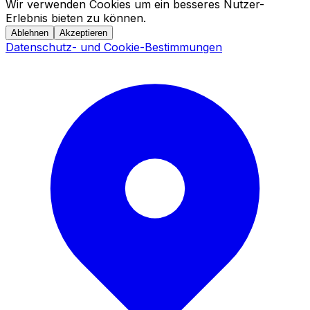
Wir verwenden Cookies um ein besseres Nutzer-
Erlebnis bieten zu können.
Ablehnen
Akzeptieren
Datenschutz- und Cookie-Bestimmungen