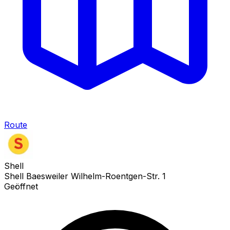
Route
Shell
Shell Baesweiler Wilhelm-Roentgen-Str. 1
Geöffnet