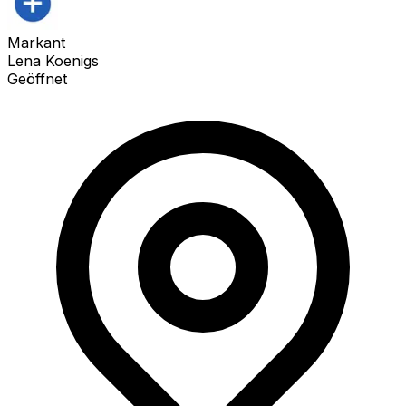
Markant
Lena Koenigs
Geöffnet