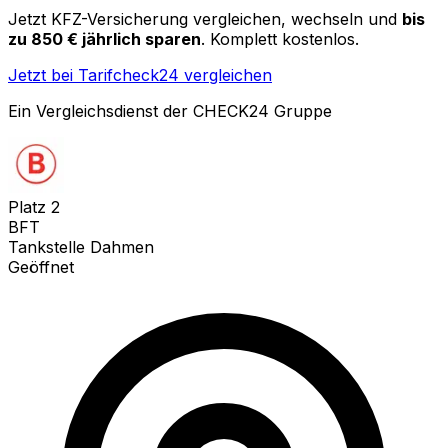
Jetzt KFZ-Versicherung vergleichen, wechseln und
bis
zu 850 € jährlich sparen
. Komplett kostenlos.
Jetzt bei Tarifcheck24 vergleichen
Ein Vergleichsdienst der CHECK24 Gruppe
Platz
2
BFT
Tankstelle Dahmen
Geöffnet