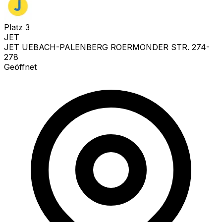
Platz
3
JET
JET UEBACH-PALENBERG ROERMONDER STR. 274-
278
Geöffnet