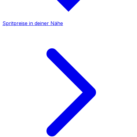
Spritpreise in deiner Nähe