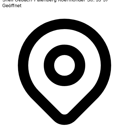
Geöffnet