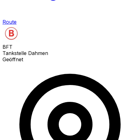
Route
BFT
Tankstelle Dahmen
Geöffnet