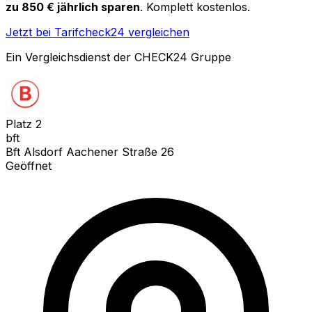
zu 850 € jährlich sparen
. Komplett kostenlos.
Jetzt bei Tarifcheck24 vergleichen
Ein Vergleichsdienst der CHECK24 Gruppe
Platz
2
bft
Bft Alsdorf Aachener Straße 26
Geöffnet