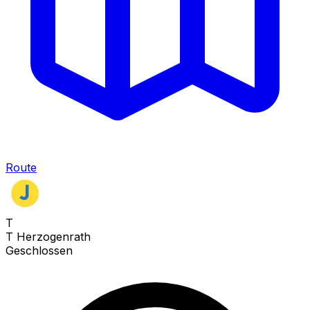
Route
T
T Herzogenrath
Geschlossen