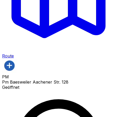
Route
PM
Pm Baesweiler Aachener Str. 128
Geöffnet