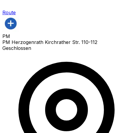
Route
PM
PM Herzogenrath Kirchrather Str. 110-112
Geschlossen