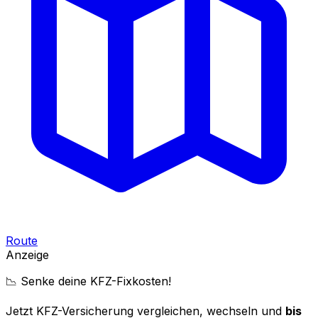
Route
Anzeige
📉 Senke deine KFZ-Fixkosten!
Jetzt KFZ-Versicherung vergleichen, wechseln und
bis