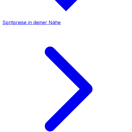
Spritpreise in deiner Nähe