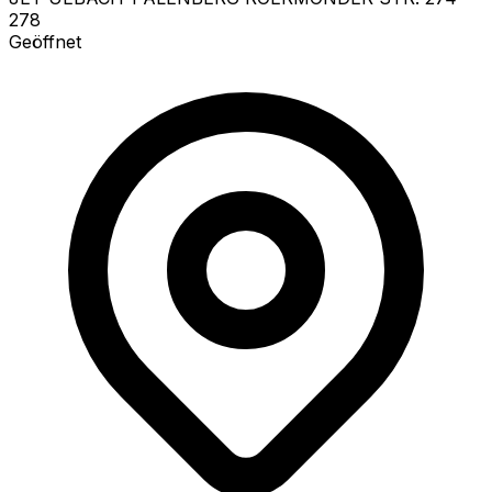
278
Geöffnet