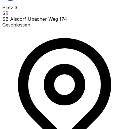
Platz
3
SB
SB Alsdorf Übacher Weg 174
Geschlossen