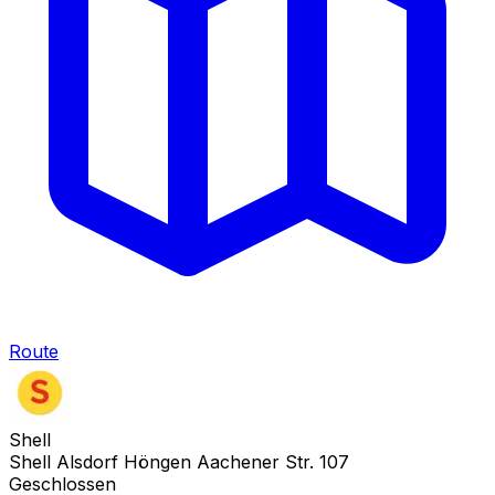
Route
Shell
Shell Alsdorf Höngen Aachener Str. 107
Geschlossen