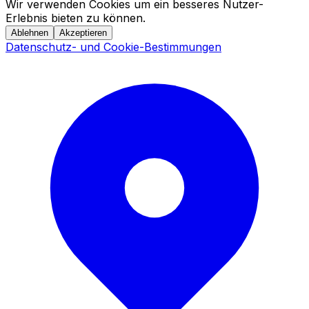
Wir verwenden Cookies um ein besseres Nutzer-
Erlebnis bieten zu können.
Ablehnen
Akzeptieren
Datenschutz- und Cookie-Bestimmungen