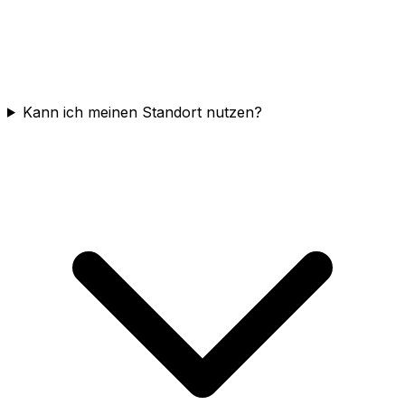
Kann ich meinen Standort nutzen?