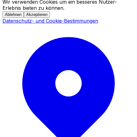
Wir verwenden Cookies um ein besseres Nutzer-
Erlebnis bieten zu können.
Ablehnen
Akzeptieren
Datenschutz- und Cookie-Bestimmungen