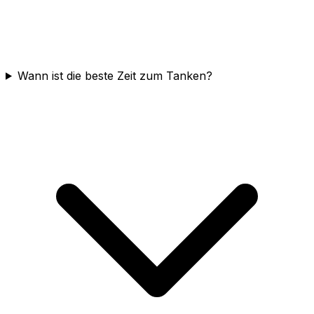
Wann ist die beste Zeit zum Tanken?