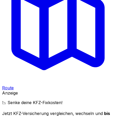
Route
Anzeige
📉 Senke deine KFZ-Fixkosten!
Jetzt KFZ-Versicherung vergleichen, wechseln und
bis