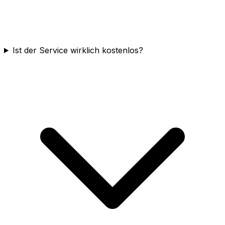
Ist der Service wirklich kostenlos?