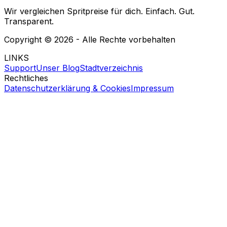
Wir vergleichen Spritpreise für dich. Einfach. Gut.
Transparent.
Copyright ©
2026
- Alle Rechte vorbehalten
LINKS
Support
Unser Blog
Stadtverzeichnis
Rechtliches
Datenschutzerklärung & Cookies
Impressum