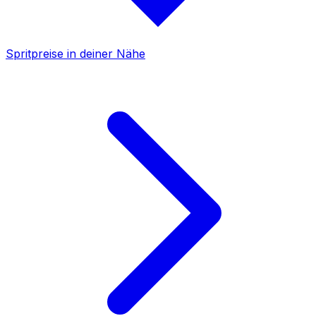
Spritpreise in deiner Nähe