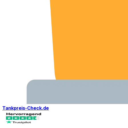
Tankpreis-Check.de