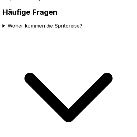
Häufige Fragen
Woher kommen die Spritpreise?