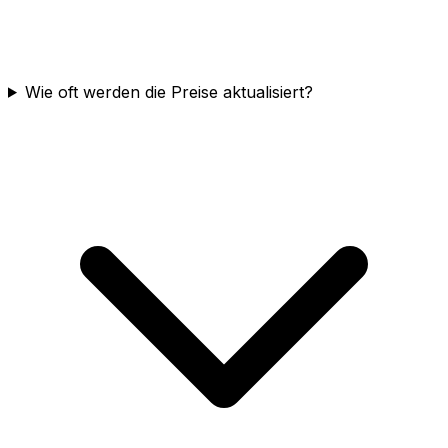
Wie oft werden die Preise aktualisiert?