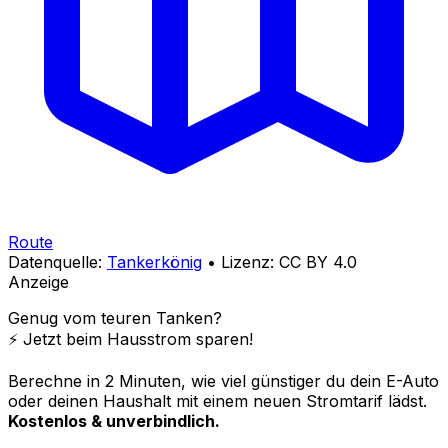
Route
Datenquelle:
Tankerkönig
• Lizenz: CC BY 4.0
Anzeige
Genug vom teuren Tanken?
⚡️ Jetzt beim Hausstrom sparen!
Berechne in 2 Minuten, wie viel günstiger du dein E-Auto
oder deinen Haushalt mit einem neuen Stromtarif lädst.
Kostenlos & unverbindlich.