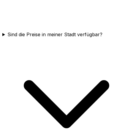
Sind die Preise in meiner Stadt verfügbar?