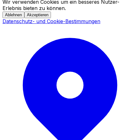
Wir verwenden Cookies um ein besseres Nutzer-
Erlebnis bieten zu können.
Ablehnen
Akzeptieren
Datenschutz- und Cookie-Bestimmungen