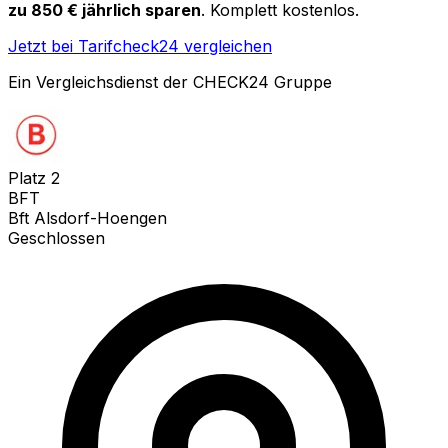
zu 850 € jährlich sparen
. Komplett kostenlos.
Jetzt bei Tarifcheck24 vergleichen
Ein Vergleichsdienst der CHECK24 Gruppe
Platz
2
BFT
Bft Alsdorf-Hoengen
Geschlossen