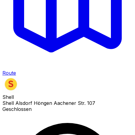
Route
Shell
Shell Alsdorf Höngen Aachener Str. 107
Geschlossen