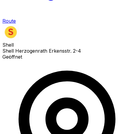
Route
Shell
Shell Herzogenrath Erkensstr. 2-4
Geöffnet