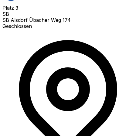
Platz
3
SB
SB Alsdorf Übacher Weg 174
Geschlossen