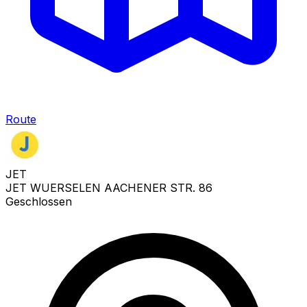
Route
JET
JET WUERSELEN AACHENER STR. 86
Geschlossen