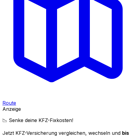
Route
Anzeige
📉 Senke deine KFZ-Fixkosten!
Jetzt KFZ-Versicherung vergleichen, wechseln und
bis