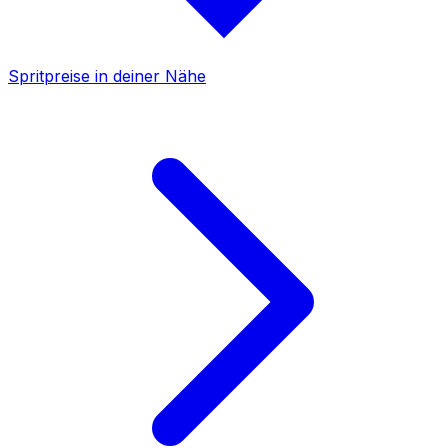
Spritpreise in deiner Nähe