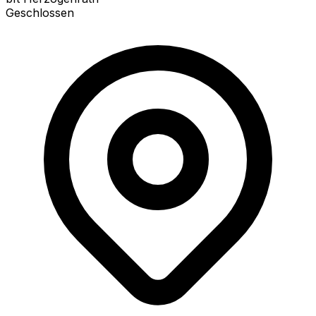
Geschlossen