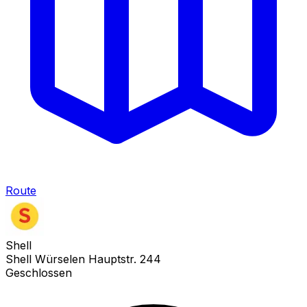
Route
Shell
Shell Würselen Hauptstr. 244
Geschlossen