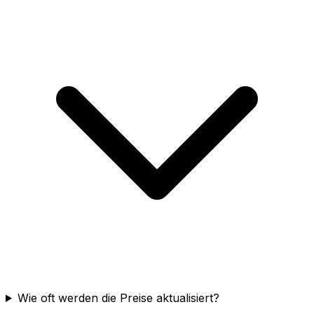
Wie oft werden die Preise aktualisiert?