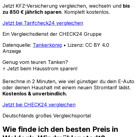
Jetzt KFZ-Versicherung vergleichen, wechseln und
bis
zu 850 € jährlich sparen
. Komplett kostenlos.
Jetzt bei Tarifcheck24 vergleichen
Ein Vergleichsdienst der CHECK24 Gruppe
Datenquelle:
Tankerkönig
• Lizenz: CC BY 4.0
Anzeige
Genug vom teuren Tanken?
⚡️ Jetzt beim Hausstrom sparen!
Berechne in 2 Minuten, wie viel günstiger du dein E-Auto
oder deinen Haushalt mit einem neuen Stromtarif lädst.
Kostenlos & unverbindlich.
Jetzt bei CHECK24 vergleichen
Deutschlands großes Vergleichsportal
Wie finde ich den besten Preis in