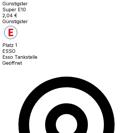
Günstigster
Super E10
2,04
€
Günstigster
Platz
1
ESSO
Esso Tankstelle
Geöffnet