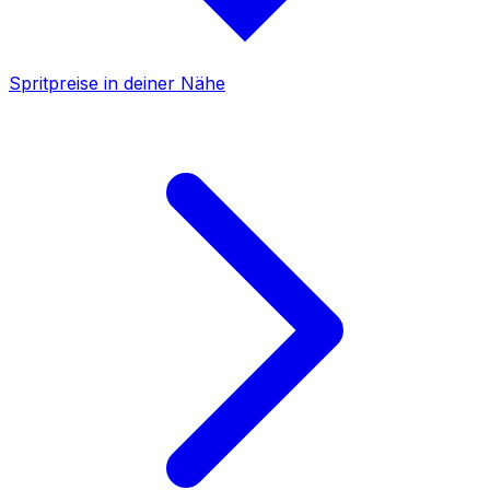
Spritpreise in deiner Nähe