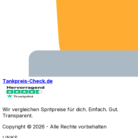
Tankpreis-Check.de
Wir vergleichen Spritpreise für dich. Einfach. Gut.
Transparent.
Copyright ©
2026
- Alle Rechte vorbehalten
LINKS