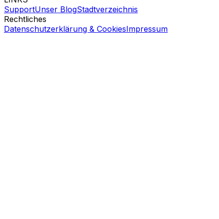
Support
Unser Blog
Stadtverzeichnis
Rechtliches
Datenschutzerklärung & Cookies
Impressum