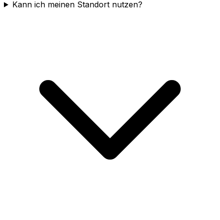
Kann ich meinen Standort nutzen?