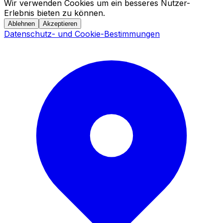
Wir verwenden Cookies um ein besseres Nutzer-
Erlebnis bieten zu können.
Ablehnen
Akzeptieren
Datenschutz- und Cookie-Bestimmungen