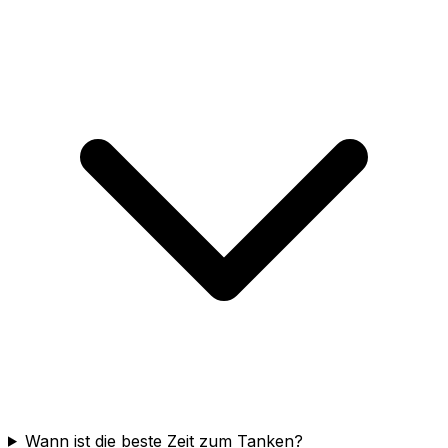
Wann ist die beste Zeit zum Tanken?