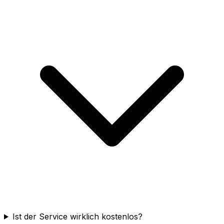
Ist der Service wirklich kostenlos?