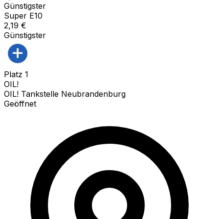
Günstigster
Super E10
2,19
€
Günstigster
Platz
1
OIL!
OIL! Tankstelle Neubrandenburg
Geöffnet