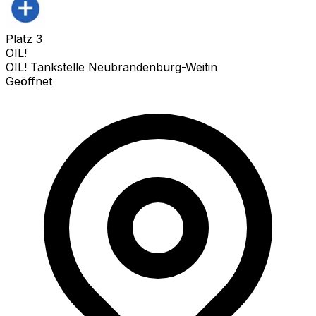
Platz
3
OIL!
OIL! Tankstelle Neubrandenburg-Weitin
Geöffnet