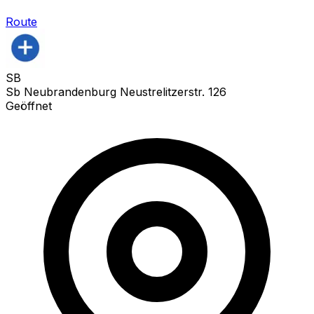
Route
SB
Sb Neubrandenburg Neustrelitzerstr. 126
Geöffnet