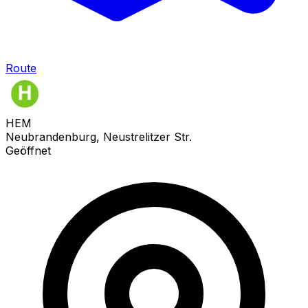
Route
HEM
Neubrandenburg, Neustrelitzer Str.
Geöffnet