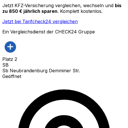
Jetzt KFZ-Versicherung vergleichen, wechseln und
bis
zu 850 € jährlich sparen
. Komplett kostenlos.
Jetzt bei Tarifcheck24 vergleichen
Ein Vergleichsdienst der CHECK24 Gruppe
Platz
2
SB
Sb Neubrandenburg Demminer Str.
Geöffnet