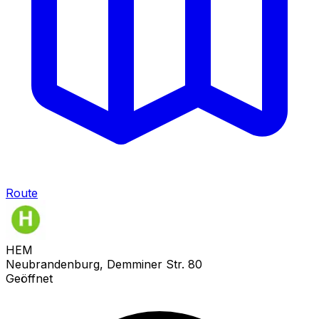
Route
HEM
Neubrandenburg, Demminer Str. 80
Geöffnet