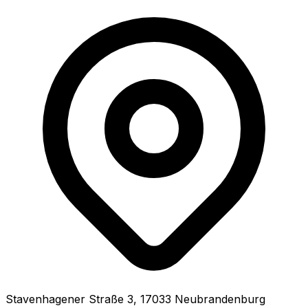
Stavenhagener Straße
3
,
17033
Neubrandenburg