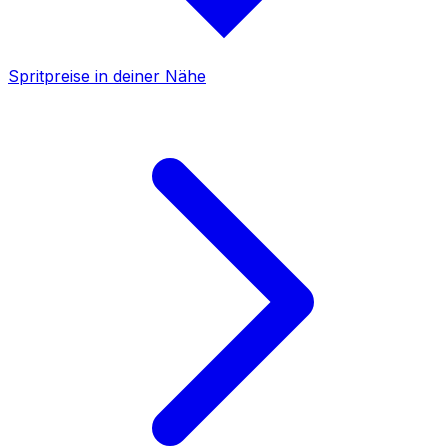
Spritpreise in deiner Nähe