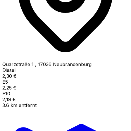
Quarzstraße 1
,
17036
Neubrandenburg
Diesel
2,30
€
E5
2,25
€
E10
2,19
€
3.6
km
entfernt