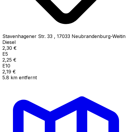
Stavenhagener Str. 33
,
17033
Neubrandenburg-Weitin
Diesel
2,30
€
E5
2,25
€
E10
2,19
€
5.8
km
entfernt