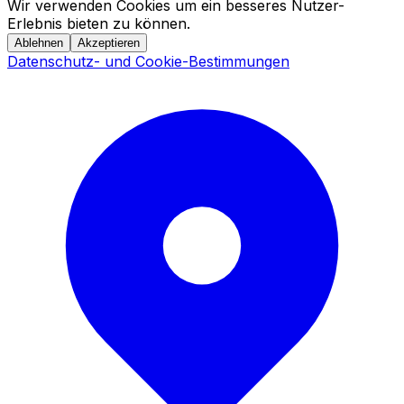
Wir verwenden Cookies um ein besseres Nutzer-
Erlebnis bieten zu können.
Ablehnen
Akzeptieren
Datenschutz- und Cookie-Bestimmungen