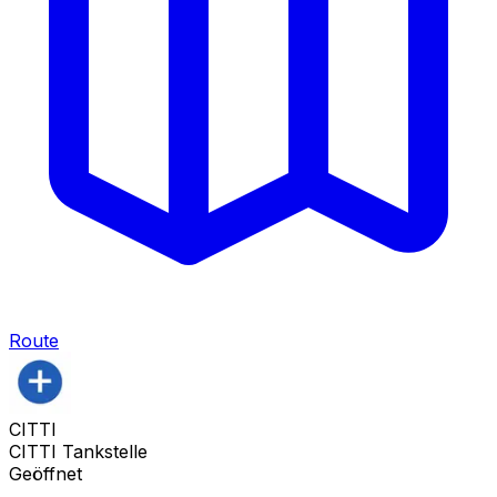
Route
CITTI
CITTI Tankstelle
Geöffnet