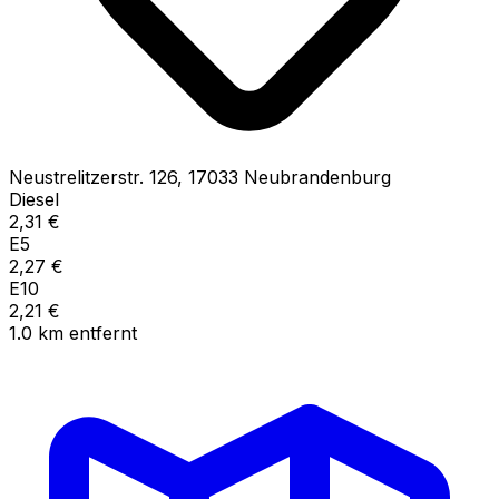
Neustrelitzerstr.
126
,
17033
Neubrandenburg
Diesel
2,31
€
E5
2,27
€
E10
2,21
€
1.0
km
entfernt