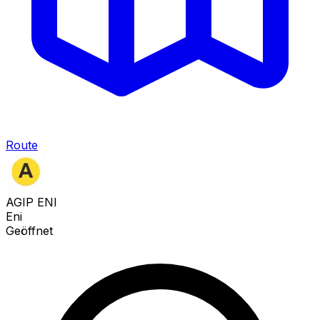
Route
AGIP ENI
Eni
Geöffnet