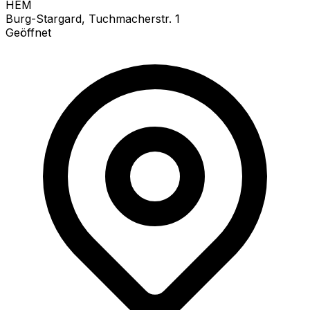
HEM
Burg-Stargard, Tuchmacherstr. 1
Geöffnet