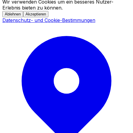
Wir verwenden Cookies um ein besseres Nutzer-
Erlebnis bieten zu können.
Ablehnen
Akzeptieren
Datenschutz- und Cookie-Bestimmungen