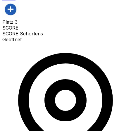
Platz
3
SCORE
SCORE Schortens
Geöffnet