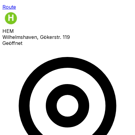
Route
HEM
Wilhelmshaven, Gökerstr. 119
Geöffnet