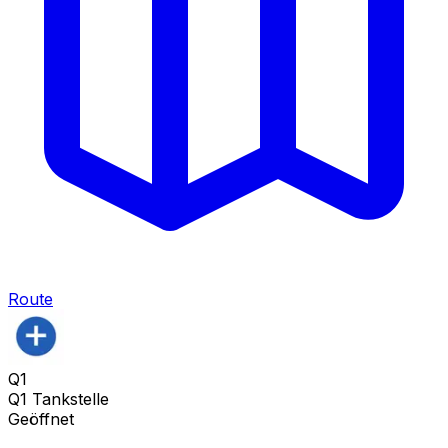
Route
Q1
Q1 Tankstelle
Geöffnet