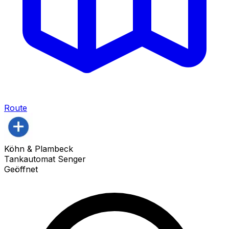
Route
Köhn & Plambeck
Tankautomat Senger
Geöffnet