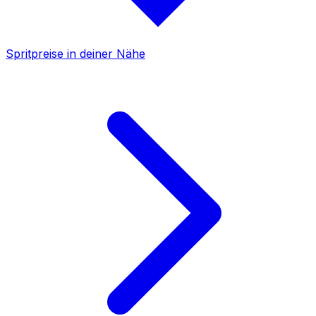
Spritpreise in deiner Nähe