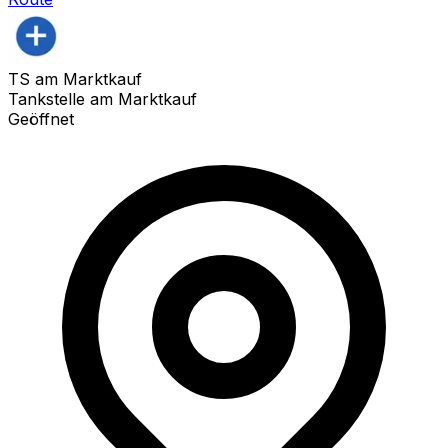
TS am Marktkauf
Tankstelle am Marktkauf
Geöffnet