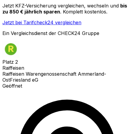
Jetzt KFZ-Versicherung vergleichen, wechseln und
bis
zu 850 € jährlich sparen
. Komplett kostenlos.
Jetzt bei Tarifcheck24 vergleichen
Ein Vergleichsdienst der CHECK24 Gruppe
Platz
2
Raiffeisen
Raiffeisen Warengenossenschaft Ammerland-
OstFriesland eG
Geöffnet