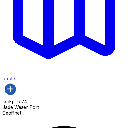
Route
tankpool24
Jade Weser Port
Geöffnet