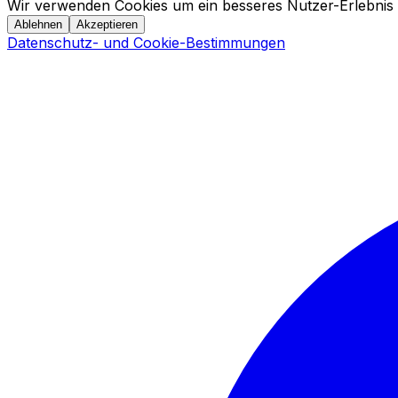
Wir verwenden Cookies um ein besseres Nutzer-Erlebnis 
Ablehnen
Akzeptieren
Datenschutz- und Cookie-Bestimmungen