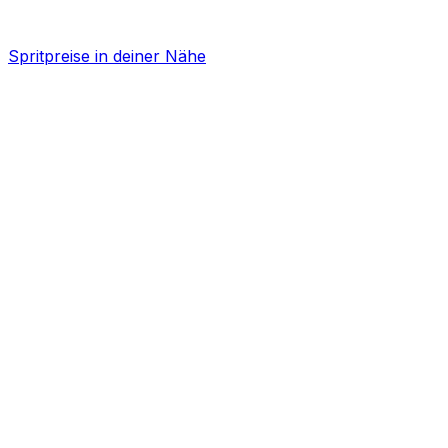
Spritpreise in deiner Nähe