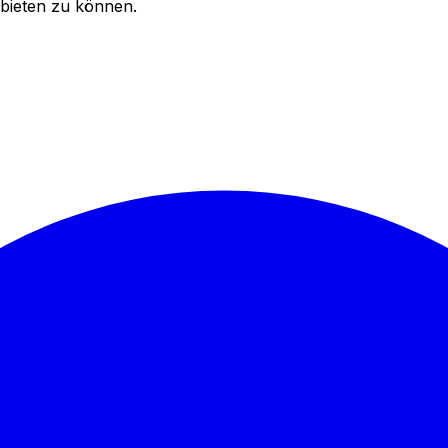
bieten zu können.