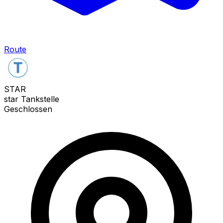
Route
STAR
star Tankstelle
Geschlossen