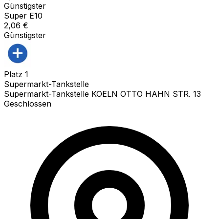
Günstigster
Super E10
2,06
€
Günstigster
Platz
1
Supermarkt-Tankstelle
Supermarkt-Tankstelle KOELN OTTO HAHN STR. 13
Geschlossen