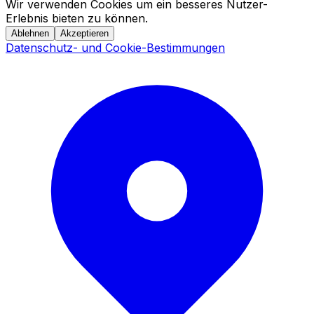
Wir verwenden Cookies um ein besseres Nutzer-
Erlebnis bieten zu können.
Ablehnen
Akzeptieren
Datenschutz- und Cookie-Bestimmungen