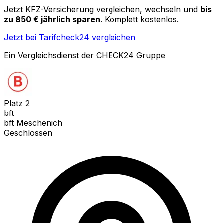
Jetzt KFZ-Versicherung vergleichen, wechseln und
bis
zu 850 € jährlich sparen
. Komplett kostenlos.
Jetzt bei Tarifcheck24 vergleichen
Ein Vergleichsdienst der CHECK24 Gruppe
Platz
2
bft
bft Meschenich
Geschlossen