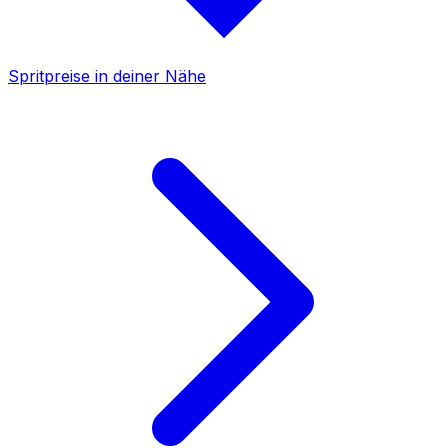
Spritpreise in deiner Nähe