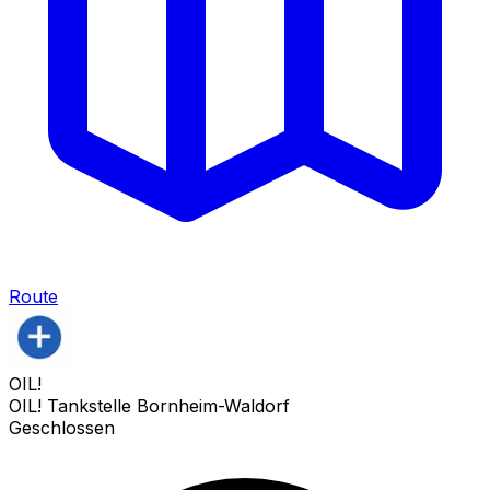
Route
OIL!
OIL! Tankstelle Bornheim-Waldorf
Geschlossen