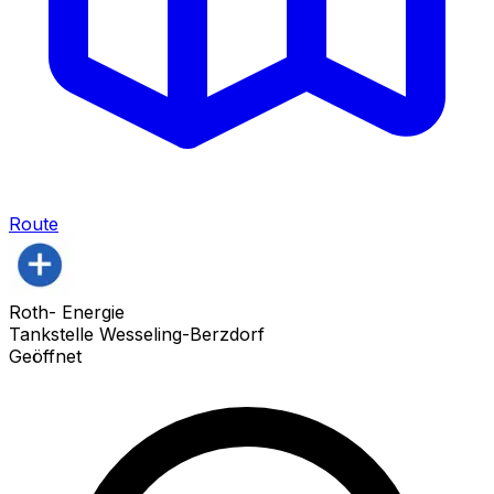
Route
Roth- Energie
Tankstelle Wesseling-Berzdorf
Geöffnet