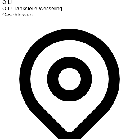
OIL!
OIL! Tankstelle Wesseling
Geschlossen