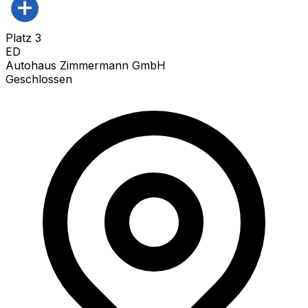
Platz
3
ED
Autohaus Zimmermann GmbH
Geschlossen