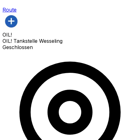
Route
OIL!
OIL! Tankstelle Wesseling
Geschlossen