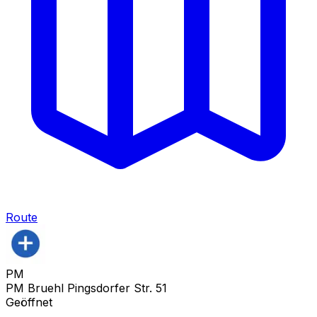
Route
PM
PM Bruehl Pingsdorfer Str. 51
Geöffnet