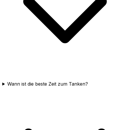
Wann ist die beste Zeit zum Tanken?