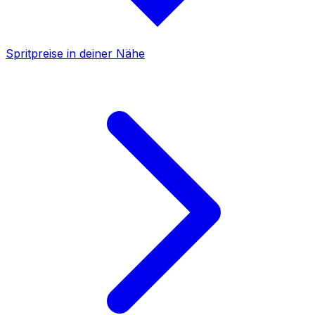
Spritpreise in deiner Nähe