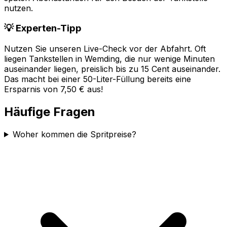
nutzen.
💡 Experten-Tipp
Nutzen Sie unseren Live-Check vor der Abfahrt. Oft
liegen Tankstellen in
Wemding
, die nur wenige Minuten
auseinander liegen, preislich bis zu 15 Cent auseinander.
Das macht bei einer 50-Liter-Füllung bereits eine
Ersparnis von 7,50 € aus!
Häufige Fragen
Woher kommen die Spritpreise?