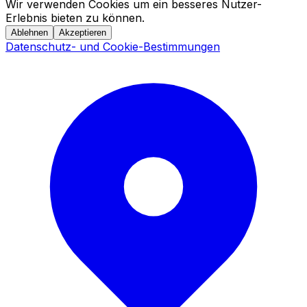
Wir verwenden Cookies um ein besseres Nutzer-
Erlebnis bieten zu können.
Ablehnen
Akzeptieren
Datenschutz- und Cookie-Bestimmungen