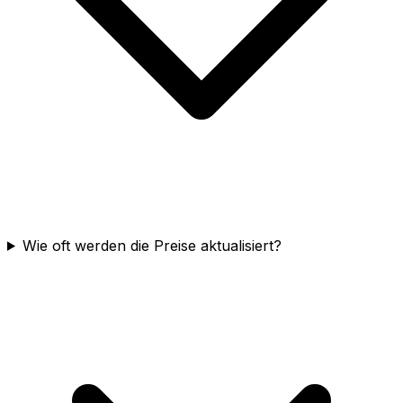
Wie oft werden die Preise aktualisiert?