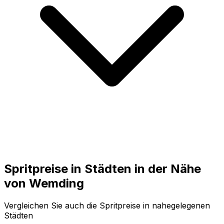
Spritpreise in Städten in der Nähe
von
Wemding
Vergleichen Sie auch die Spritpreise in nahegelegenen
Städten