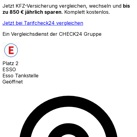
Jetzt KFZ-Versicherung vergleichen, wechseln und
bis
zu 850 € jährlich sparen
. Komplett kostenlos.
Jetzt bei Tarifcheck24 vergleichen
Ein Vergleichsdienst der CHECK24 Gruppe
Platz
2
ESSO
Esso Tankstelle
Geöffnet