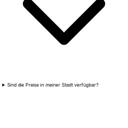
Sind die Preise in meiner Stadt verfügbar?