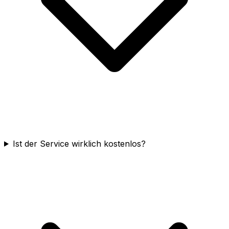
Ist der Service wirklich kostenlos?