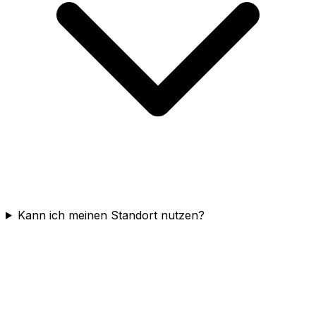
Kann ich meinen Standort nutzen?