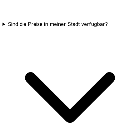
Sind die Preise in meiner Stadt verfügbar?