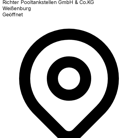
Richter Pooltankstellen GmbH & Co.KG
Weißenburg
Geöffnet