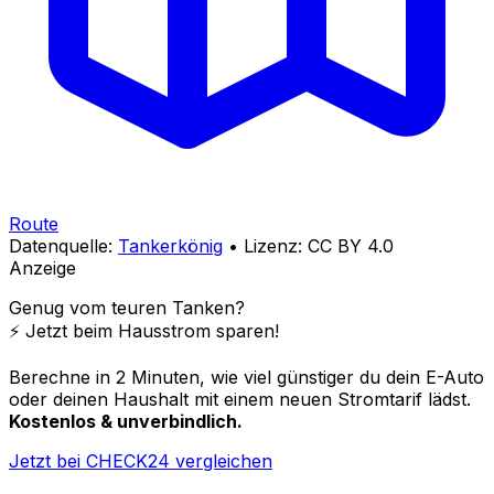
Route
Datenquelle:
Tankerkönig
• Lizenz: CC BY 4.0
Anzeige
Genug vom teuren Tanken?
⚡️ Jetzt beim Hausstrom sparen!
Berechne in 2 Minuten, wie viel günstiger du dein E-Auto
oder deinen Haushalt mit einem neuen Stromtarif lädst.
Kostenlos & unverbindlich.
Jetzt bei CHECK24 vergleichen