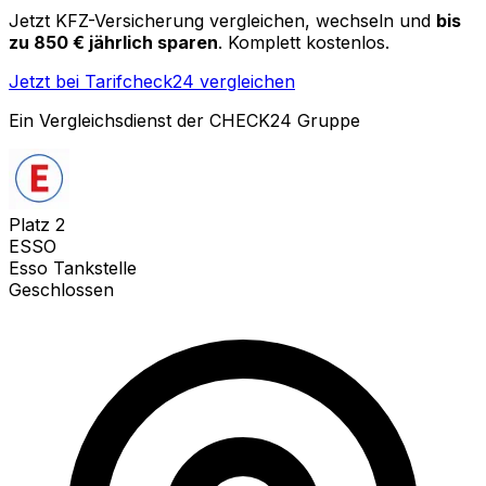
Jetzt KFZ-Versicherung vergleichen, wechseln und
bis
zu 850 € jährlich sparen
. Komplett kostenlos.
Jetzt bei Tarifcheck24 vergleichen
Ein Vergleichsdienst der CHECK24 Gruppe
Platz
2
ESSO
Esso Tankstelle
Geschlossen