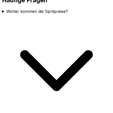
Häufige Fragen
Woher kommen die Spritpreise?