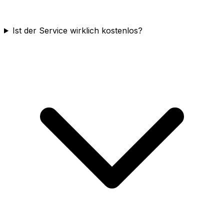
Ist der Service wirklich kostenlos?