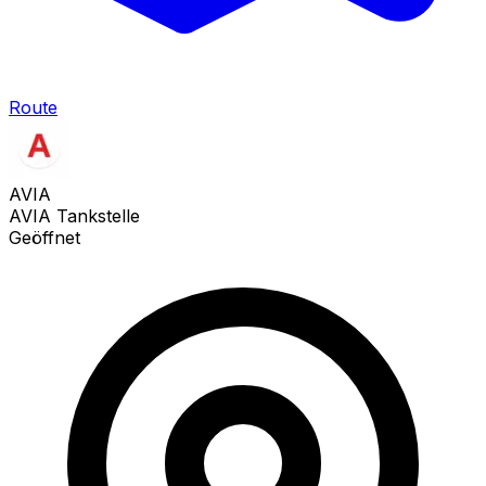
Route
AVIA
AVIA Tankstelle
Geöffnet