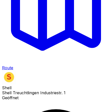
Route
Shell
Shell Treuchtlingen Industriestr. 1
Geöffnet