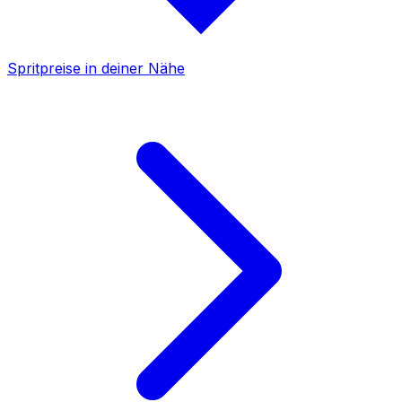
Spritpreise in deiner Nähe