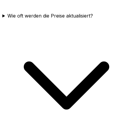
Wie oft werden die Preise aktualisiert?