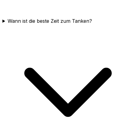
Wann ist die beste Zeit zum Tanken?