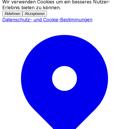
Wir verwenden Cookies um ein besseres Nutzer-
Erlebnis bieten zu können.
Ablehnen
Akzeptieren
Datenschutz- und Cookie-Bestimmungen