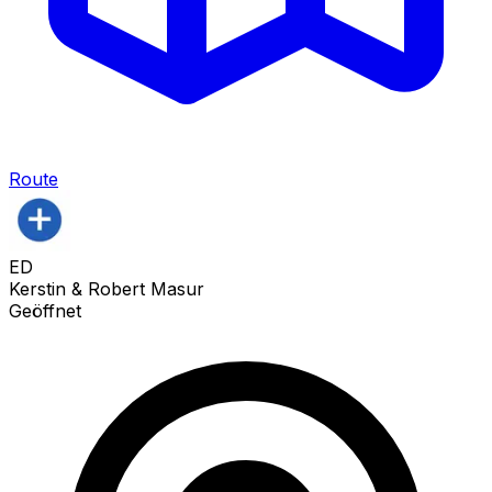
Route
ED
Kerstin & Robert Masur
Geöffnet