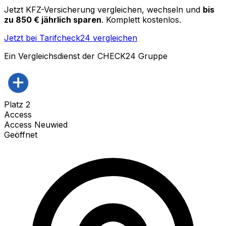
Jetzt KFZ-Versicherung vergleichen, wechseln und
bis
zu 850 € jährlich sparen
. Komplett kostenlos.
Jetzt bei Tarifcheck24 vergleichen
Ein Vergleichsdienst der CHECK24 Gruppe
Platz
2
Access
Access Neuwied
Geöffnet