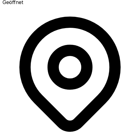
Geöffnet