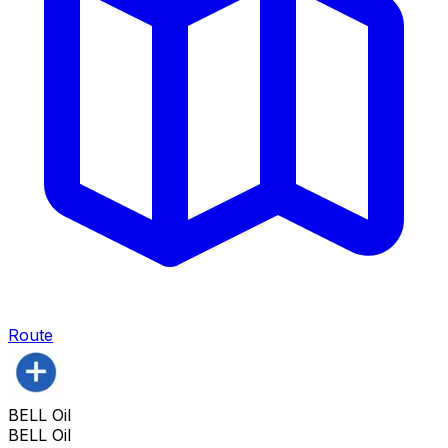
Route
BELL Oil
BELL Oil