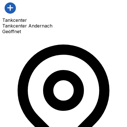
Tankcenter
Tankcenter Andernach
Geöffnet