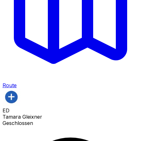
Route
ED
Tamara Gleixner
Geschlossen