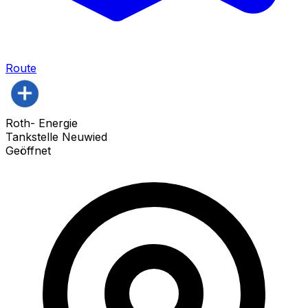
Route
Roth- Energie
Tankstelle Neuwied
Geöffnet