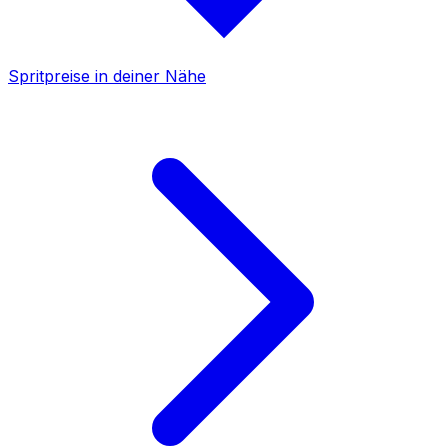
Spritpreise in deiner Nähe