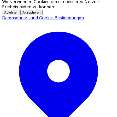
Wir verwenden Cookies um ein besseres Nutzer-
Erlebnis bieten zu können.
Ablehnen
Akzeptieren
Datenschutz- und Cookie-Bestimmungen