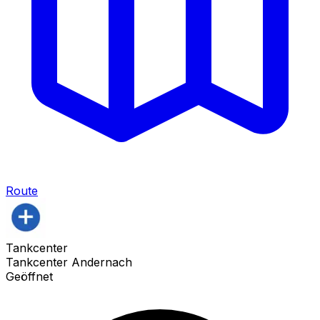
Route
Tankcenter
Tankcenter Andernach
Geöffnet