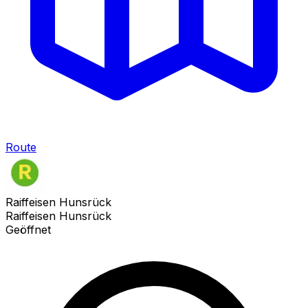
Route
Raiffeisen Hunsrück
Raiffeisen Hunsrück
Geöffnet