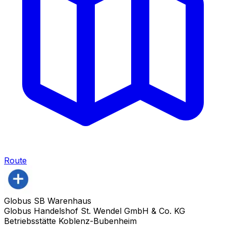
Route
Globus SB Warenhaus
Globus Handelshof St. Wendel GmbH & Co. KG
Betriebsstätte Koblenz-Bubenheim