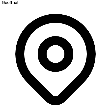
Geöffnet