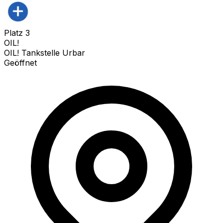
Platz
3
OIL!
OIL! Tankstelle Urbar
Geöffnet