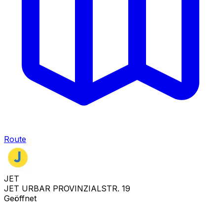
Route
JET
JET URBAR PROVINZIALSTR. 19
Geöffnet