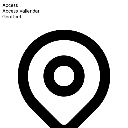
Access
Access Vallendar
Geöffnet