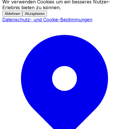
Wir verwenden Cookies um ein besseres Nutzer-
Erlebnis bieten zu können.
Ablehnen
Akzeptieren
Datenschutz- und Cookie-Bestimmungen