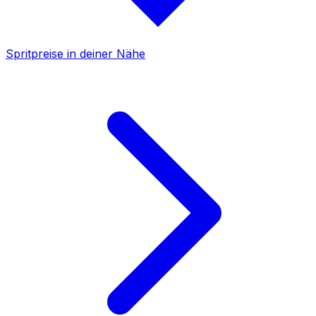
Spritpreise in deiner Nähe