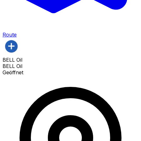
Route
BELL Oil
BELL Oil
Geöffnet