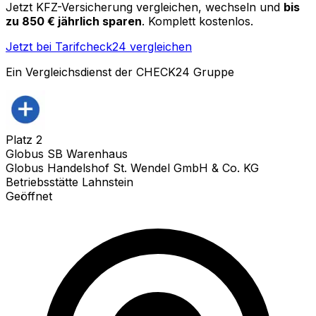
Jetzt KFZ-Versicherung vergleichen, wechseln und
bis
zu 850 € jährlich sparen
. Komplett kostenlos.
Jetzt bei Tarifcheck24 vergleichen
Ein Vergleichsdienst der CHECK24 Gruppe
Platz
2
Globus SB Warenhaus
Globus Handelshof St. Wendel GmbH & Co. KG
Betriebsstätte Lahnstein
Geöffnet