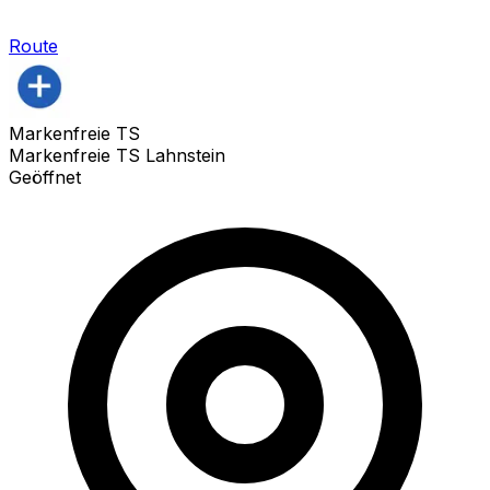
Route
Markenfreie TS
Markenfreie TS Lahnstein
Geöffnet