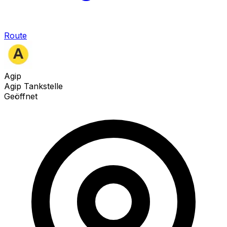
Route
Agip
Agip Tankstelle
Geöffnet