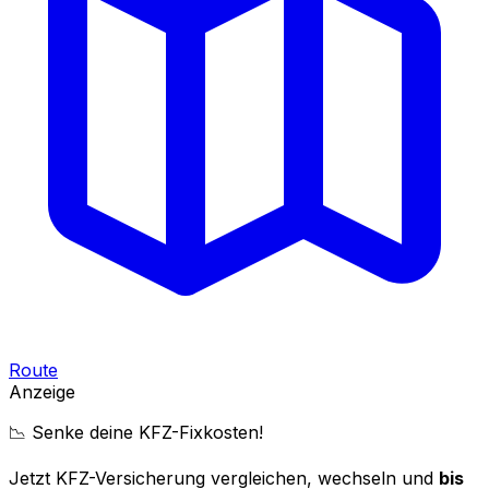
Route
Anzeige
📉 Senke deine KFZ-Fixkosten!
Jetzt KFZ-Versicherung vergleichen, wechseln und
bis