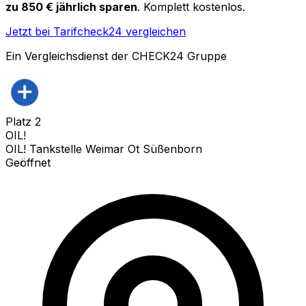
zu 850 € jährlich sparen
. Komplett kostenlos.
Jetzt bei Tarifcheck24 vergleichen
Ein Vergleichsdienst der CHECK24 Gruppe
Platz
2
OIL!
OIL! Tankstelle Weimar Ot Süßenborn
Geöffnet