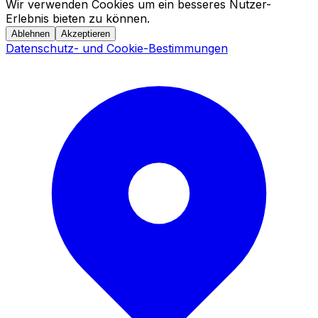
Wir verwenden Cookies um ein besseres Nutzer-
Erlebnis bieten zu können.
Ablehnen
Akzeptieren
Datenschutz- und Cookie-Bestimmungen