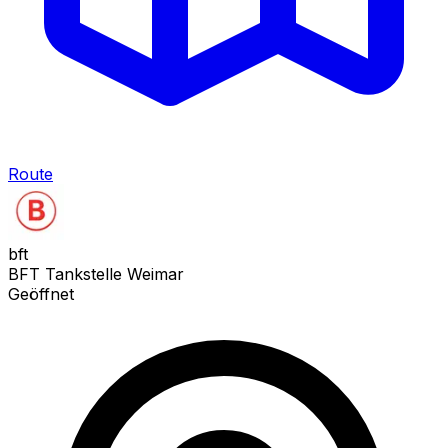
Route
bft
BFT Tankstelle Weimar
Geöffnet