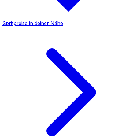
Spritpreise in deiner Nähe