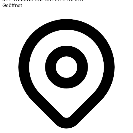
Geöffnet