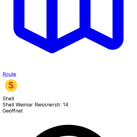
Route
Shell
Shell Weimar Riessnerstr. 14
Geöffnet