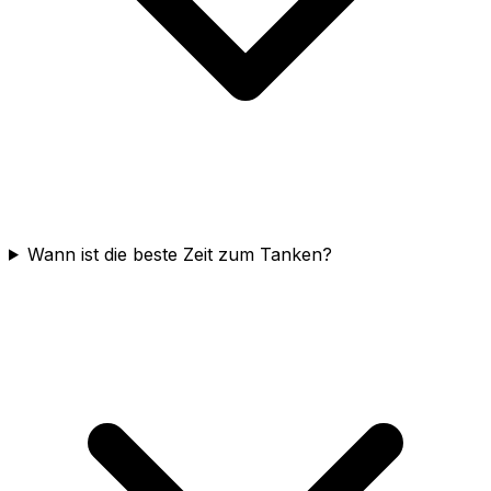
Wann ist die beste Zeit zum Tanken?