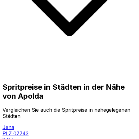
Spritpreise in Städten in der Nähe
von
Apolda
Vergleichen Sie auch die Spritpreise in nahegelegenen
Städten
Jena
PLZ
07743