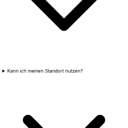
Kann ich meinen Standort nutzen?