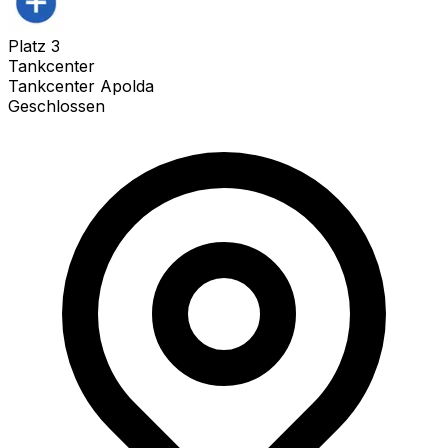
Platz
3
Tankcenter
Tankcenter Apolda
Geschlossen