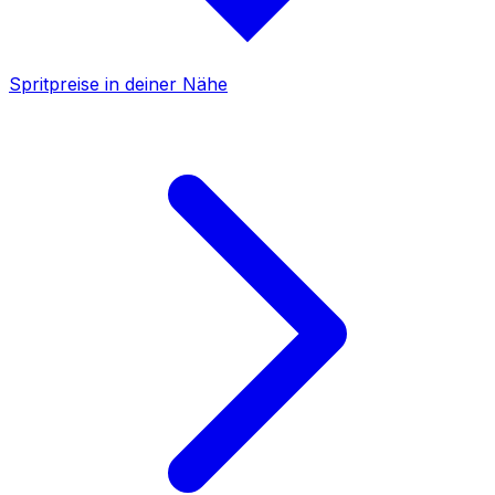
Spritpreise in deiner Nähe