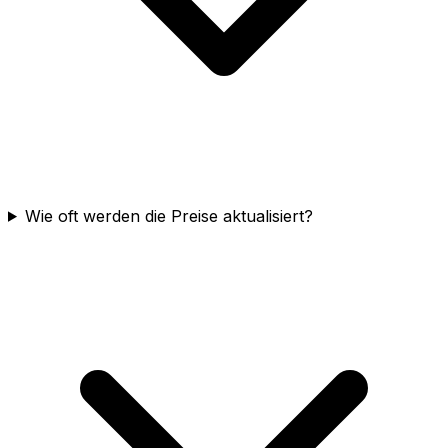
Wie oft werden die Preise aktualisiert?