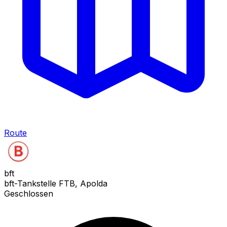
Route
bft
bft-Tankstelle FTB, Apolda
Geschlossen