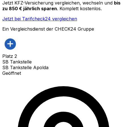
Jetzt KFZ-Versicherung vergleichen, wechseln und
bis
zu 850 € jährlich sparen
. Komplett kostenlos.
Jetzt bei Tarifcheck24 vergleichen
Ein Vergleichsdienst der CHECK24 Gruppe
Platz
2
SB Tankstelle
SB Tankstelle Apolda
Geöffnet