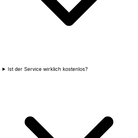
Ist der Service wirklich kostenlos?