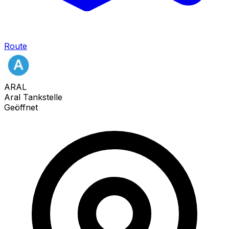
Route
ARAL
Aral Tankstelle
Geöffnet