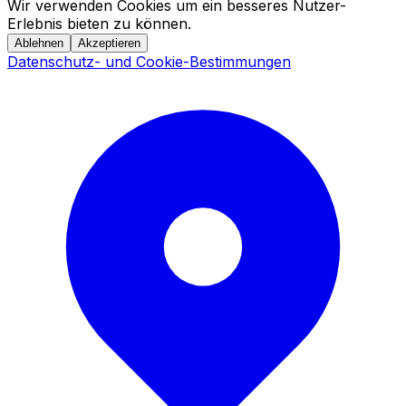
Wir verwenden Cookies um ein besseres Nutzer-
Erlebnis bieten zu können.
Ablehnen
Akzeptieren
Datenschutz- und Cookie-Bestimmungen