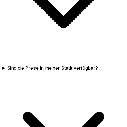
Sind die Preise in meiner Stadt verfügbar?