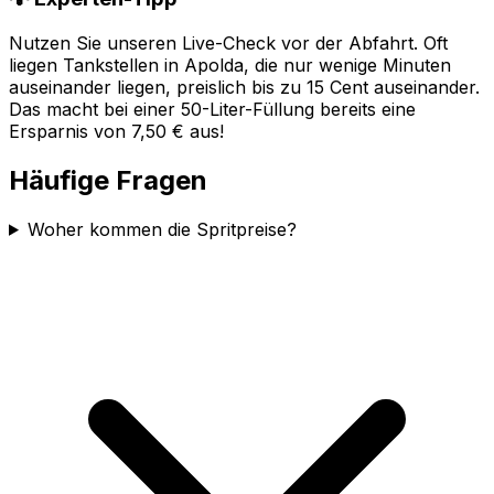
Nutzen Sie unseren Live-Check vor der Abfahrt. Oft
liegen Tankstellen in
Apolda
, die nur wenige Minuten
auseinander liegen, preislich bis zu 15 Cent auseinander.
Das macht bei einer 50-Liter-Füllung bereits eine
Ersparnis von 7,50 € aus!
Häufige Fragen
Woher kommen die Spritpreise?