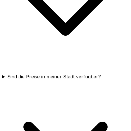
Sind die Preise in meiner Stadt verfügbar?