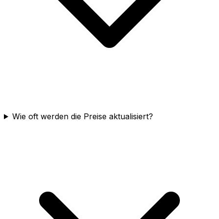
Wie oft werden die Preise aktualisiert?