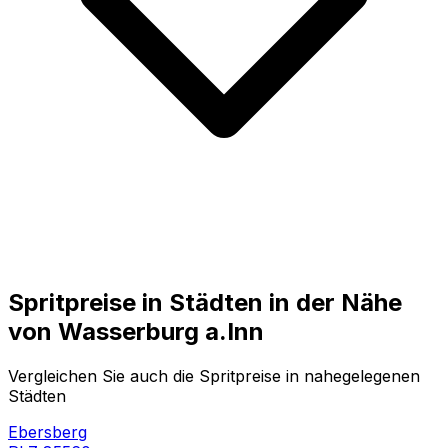
Spritpreise in Städten in der Nähe
von
Wasserburg a.Inn
Vergleichen Sie auch die Spritpreise in nahegelegenen
Städten
Ebersberg