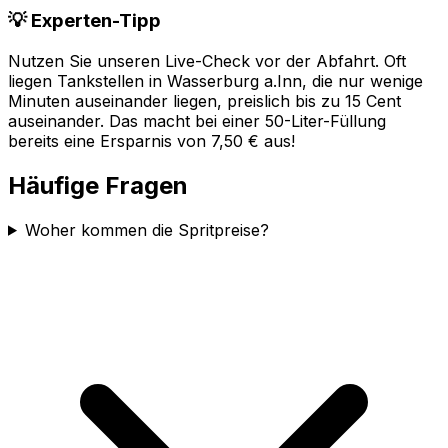
💡 Experten-Tipp
Nutzen Sie unseren Live-Check vor der Abfahrt. Oft
liegen Tankstellen in
Wasserburg a.Inn
, die nur wenige
Minuten auseinander liegen, preislich bis zu 15 Cent
auseinander. Das macht bei einer 50-Liter-Füllung
bereits eine Ersparnis von 7,50 € aus!
Häufige Fragen
Woher kommen die Spritpreise?