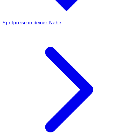
Spritpreise in deiner Nähe