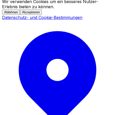
Wir verwenden Cookies um ein besseres Nutzer-
Erlebnis bieten zu können.
Ablehnen
Akzeptieren
Datenschutz- und Cookie-Bestimmungen