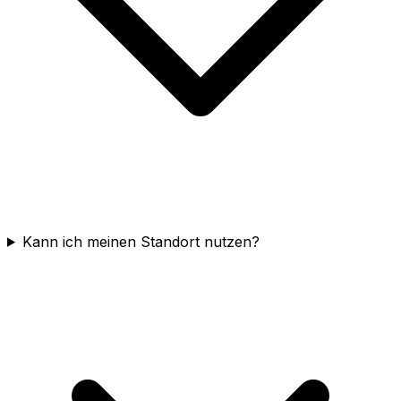
Kann ich meinen Standort nutzen?