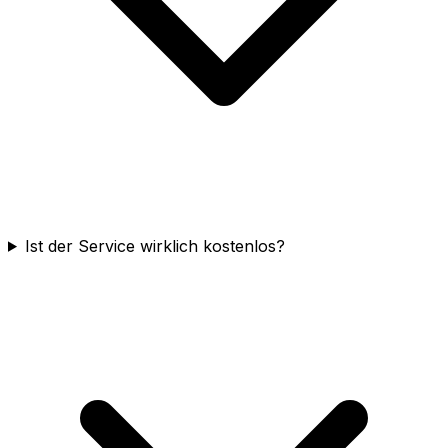
Ist der Service wirklich kostenlos?