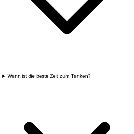
Wann ist die beste Zeit zum Tanken?