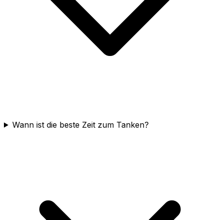
Wann ist die beste Zeit zum Tanken?