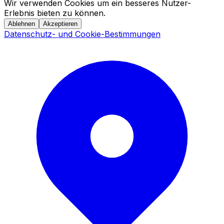
Wir verwenden Cookies um ein besseres Nutzer-
Erlebnis bieten zu können.
Ablehnen
Akzeptieren
Datenschutz- und Cookie-Bestimmungen