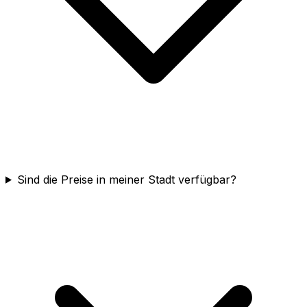
Sind die Preise in meiner Stadt verfügbar?