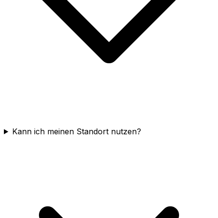
Kann ich meinen Standort nutzen?