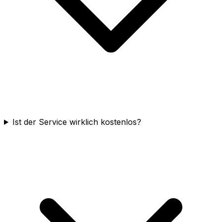
Ist der Service wirklich kostenlos?