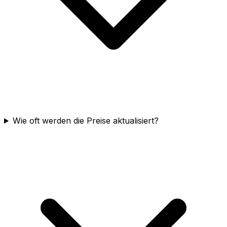
Wie oft werden die Preise aktualisiert?