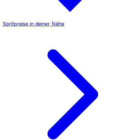
Spritpreise in deiner Nähe