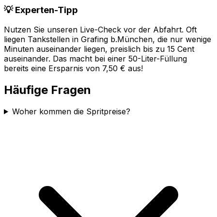
💡 Experten-Tipp
Nutzen Sie unseren Live-Check vor der Abfahrt. Oft
liegen Tankstellen in
Grafing b.München
, die nur wenige
Minuten auseinander liegen, preislich bis zu 15 Cent
auseinander. Das macht bei einer 50-Liter-Füllung
bereits eine Ersparnis von 7,50 € aus!
Häufige Fragen
Woher kommen die Spritpreise?