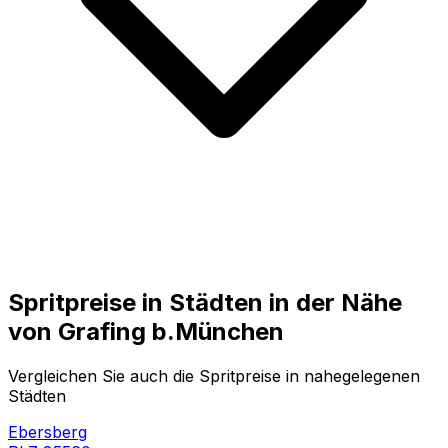
Spritpreise in Städten in der Nähe
von
Grafing b.München
Vergleichen Sie auch die Spritpreise in nahegelegenen
Städten
Ebersberg