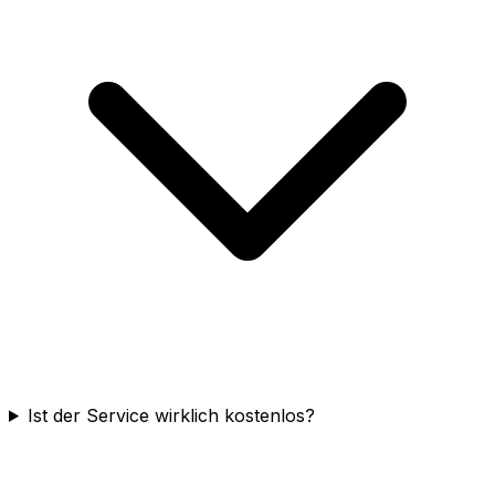
Ist der Service wirklich kostenlos?