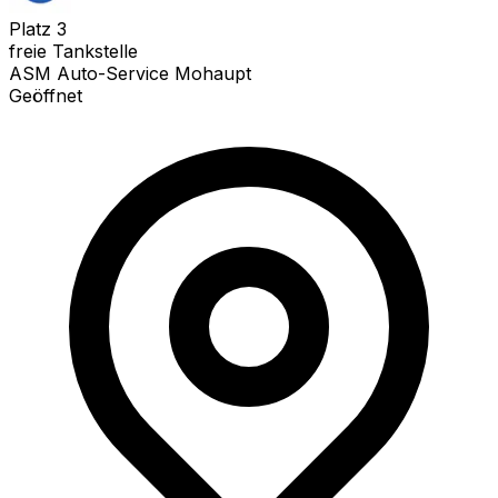
Platz
3
freie Tankstelle
ASM Auto-Service Mohaupt
Geöffnet