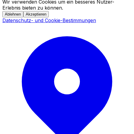
Wir verwenden Cookies um ein besseres Nutzer-
Erlebnis bieten zu können.
Ablehnen
Akzeptieren
Datenschutz- und Cookie-Bestimmungen