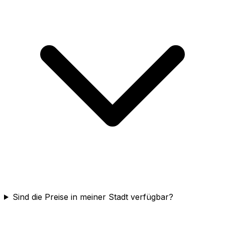
Sind die Preise in meiner Stadt verfügbar?