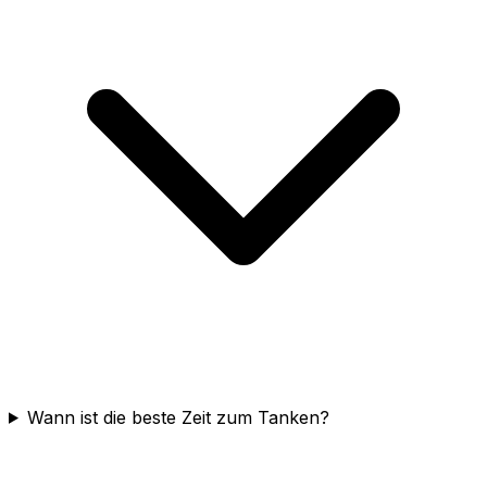
Wann ist die beste Zeit zum Tanken?