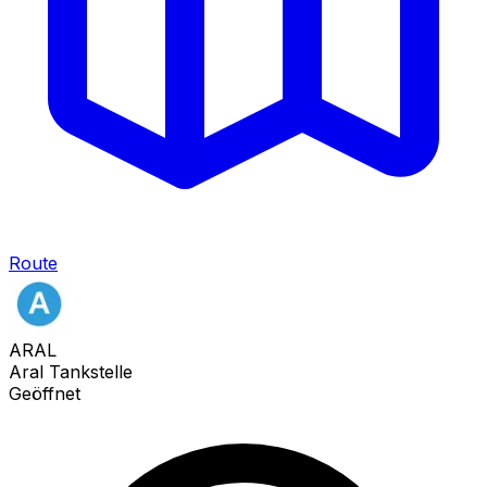
Route
ARAL
Aral Tankstelle
Geöffnet