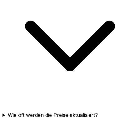
Wie oft werden die Preise aktualisiert?