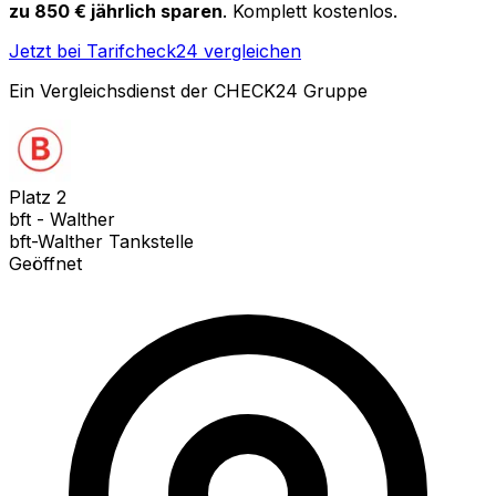
zu 850 € jährlich sparen
. Komplett kostenlos.
Jetzt bei Tarifcheck24 vergleichen
Ein Vergleichsdienst der CHECK24 Gruppe
Platz
2
bft - Walther
bft-Walther Tankstelle
Geöffnet