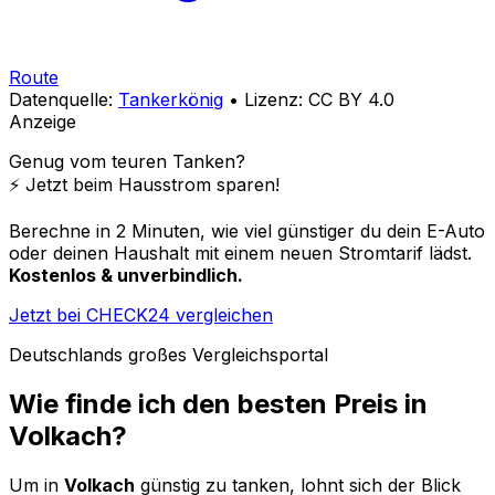
Route
Datenquelle:
Tankerkönig
• Lizenz: CC BY 4.0
Anzeige
Genug vom teuren Tanken?
⚡️ Jetzt beim Hausstrom sparen!
Berechne in 2 Minuten, wie viel günstiger du dein E-Auto
oder deinen Haushalt mit einem neuen Stromtarif lädst.
Kostenlos & unverbindlich.
Jetzt bei CHECK24 vergleichen
Deutschlands großes Vergleichsportal
Wie finde ich den besten Preis in
Volkach
?
Um in
Volkach
günstig zu tanken, lohnt sich der Blick