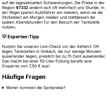
auf die tagesaktuellen Schwankungen. Die Preise in der
Region
97332
ändern sich oft mehrfach pro Stunde. In
der Regel sparen Autofahrer am meisten, wenn sie die
Stoßzeiten am Morgen meiden und stattdessen die
späten Abendstunden für den Besuch der Tankstelle
nutzen.
💡 Experten-Tipp
Nutzen Sie unseren Live-Check vor der Abfahrt. Oft
liegen Tankstellen in
Volkach
, die nur wenige Minuten
auseinander liegen, preislich bis zu 15 Cent auseinander.
Das macht bei einer 50-Liter-Füllung bereits eine
Ersparnis von 7,50 € aus!
Häufige Fragen
Woher kommen die Spritpreise?