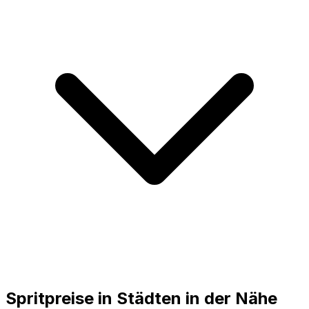
Spritpreise in Städten in der Nähe