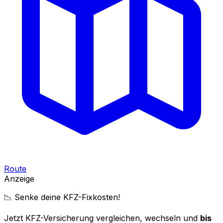
Route
Anzeige
📉 Senke deine KFZ-Fixkosten!
Jetzt KFZ-Versicherung vergleichen, wechseln und
bis