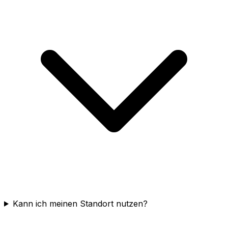
Kann ich meinen Standort nutzen?