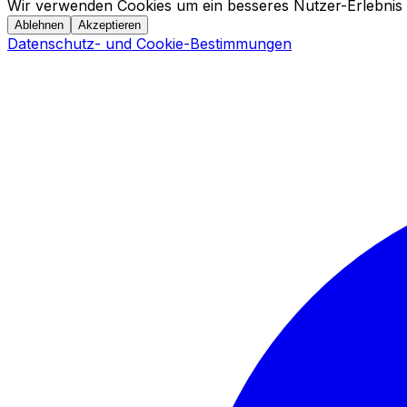
Wir verwenden Cookies um ein besseres Nutzer-Erlebnis 
Ablehnen
Akzeptieren
Datenschutz- und Cookie-Bestimmungen