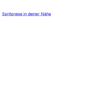
Spritpreise in deiner Nähe