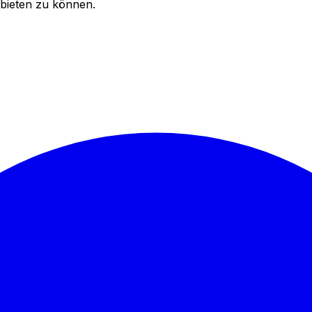
bieten zu können.