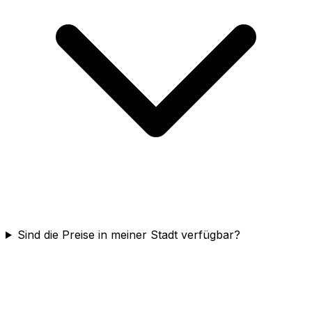
Sind die Preise in meiner Stadt verfügbar?