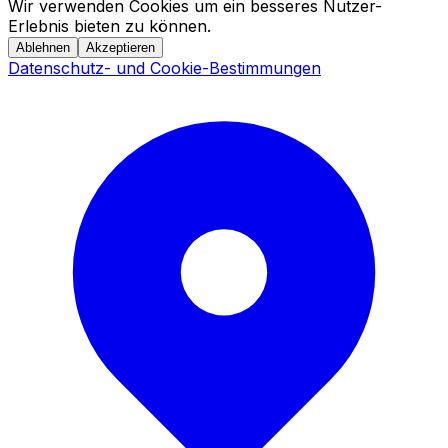
Wir verwenden Cookies um ein besseres Nutzer-
Erlebnis bieten zu können.
Ablehnen
Akzeptieren
Datenschutz- und Cookie-Bestimmungen