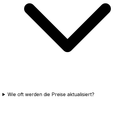
Wie oft werden die Preise aktualisiert?