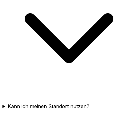
Kann ich meinen Standort nutzen?