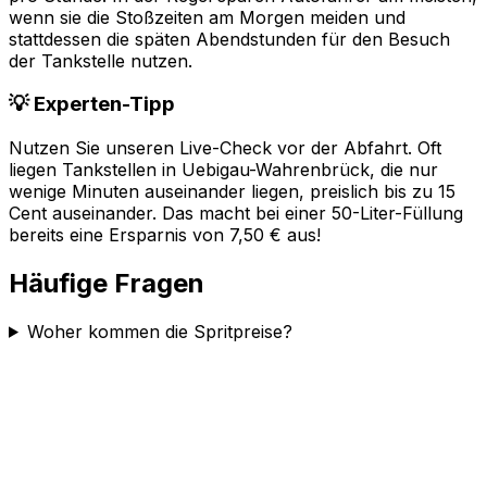
wenn sie die Stoßzeiten am Morgen meiden und
stattdessen die späten Abendstunden für den Besuch
der Tankstelle nutzen.
💡 Experten-Tipp
Nutzen Sie unseren Live-Check vor der Abfahrt. Oft
liegen Tankstellen in
Uebigau-Wahrenbrück
, die nur
wenige Minuten auseinander liegen, preislich bis zu 15
Cent auseinander. Das macht bei einer 50-Liter-Füllung
bereits eine Ersparnis von 7,50 € aus!
Häufige Fragen
Woher kommen die Spritpreise?