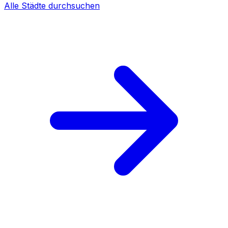
Alle Städte durchsuchen