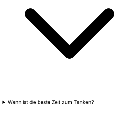
Wann ist die beste Zeit zum Tanken?