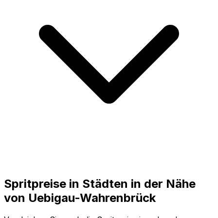
Spritpreise in Städten in der Nähe
von
Uebigau-Wahrenbrück