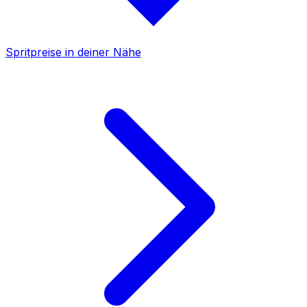
Spritpreise in deiner Nähe