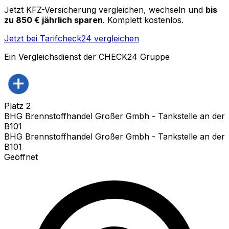
Jetzt KFZ-Versicherung vergleichen, wechseln und
bis
zu 850 € jährlich sparen
. Komplett kostenlos.
Jetzt bei Tarifcheck24 vergleichen
Ein Vergleichsdienst der CHECK24 Gruppe
Platz
2
BHG Brennstoffhandel Großer Gmbh - Tankstelle an der
B101
BHG Brennstoffhandel Großer Gmbh - Tankstelle an der
B101
Geöffnet