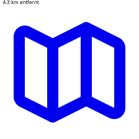
4.3
km
entfernt