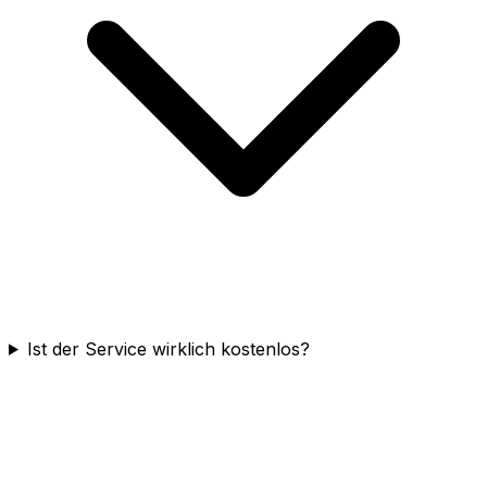
Ist der Service wirklich kostenlos?