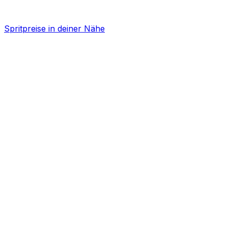
Spritpreise in deiner Nähe