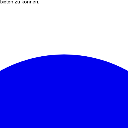
bieten zu können.