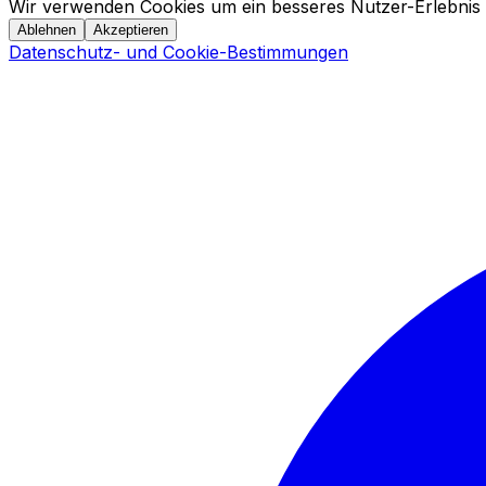
Wir verwenden Cookies um ein besseres Nutzer-Erlebnis 
Ablehnen
Akzeptieren
Datenschutz- und Cookie-Bestimmungen