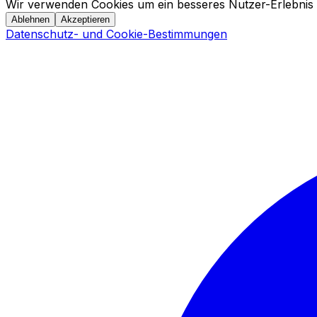
Wir verwenden Cookies um ein besseres Nutzer-Erlebnis 
Ablehnen
Akzeptieren
Datenschutz- und Cookie-Bestimmungen