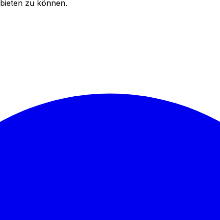
bieten zu können.