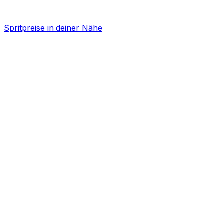
Spritpreise in deiner Nähe