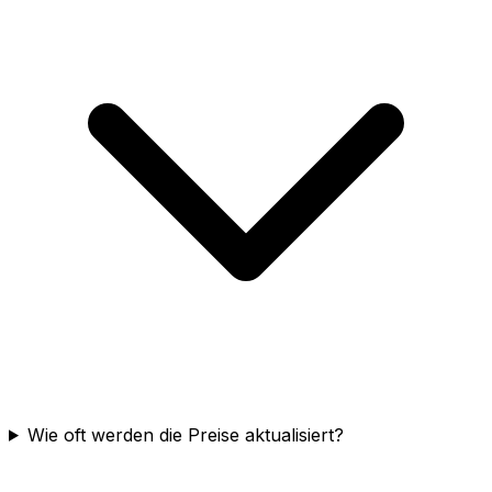
Wie oft werden die Preise aktualisiert?