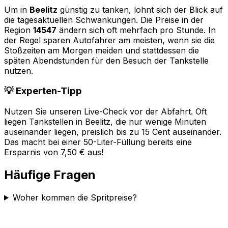
Um in
Beelitz
günstig zu tanken, lohnt sich der Blick auf
die tagesaktuellen Schwankungen. Die Preise in der
Region
14547
ändern sich oft mehrfach pro Stunde. In
der Regel sparen Autofahrer am meisten, wenn sie die
Stoßzeiten am Morgen meiden und stattdessen die
späten Abendstunden für den Besuch der Tankstelle
nutzen.
💡 Experten-Tipp
Nutzen Sie unseren Live-Check vor der Abfahrt. Oft
liegen Tankstellen in
Beelitz
, die nur wenige Minuten
auseinander liegen, preislich bis zu 15 Cent auseinander.
Das macht bei einer 50-Liter-Füllung bereits eine
Ersparnis von 7,50 € aus!
Häufige Fragen
Woher kommen die Spritpreise?