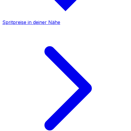
Spritpreise in deiner Nähe