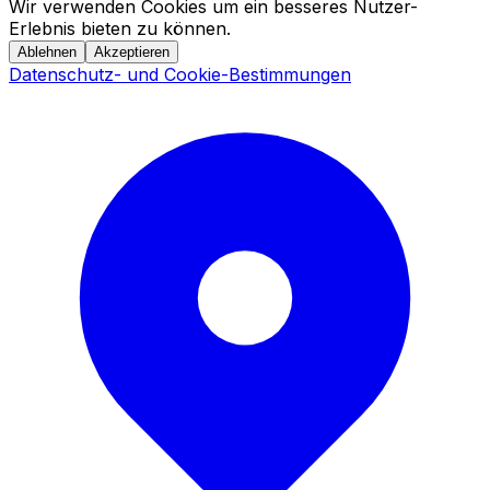
Wir verwenden Cookies um ein besseres Nutzer-
Erlebnis bieten zu können.
Ablehnen
Akzeptieren
Datenschutz- und Cookie-Bestimmungen