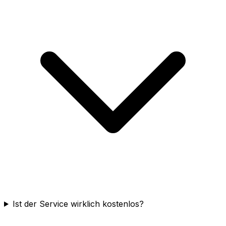
Ist der Service wirklich kostenlos?