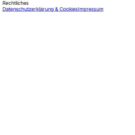
Rechtliches
Datenschutzerklärung & Cookies
Impressum