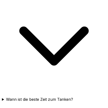
Wann ist die beste Zeit zum Tanken?