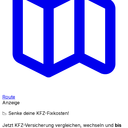
Route
Anzeige
📉 Senke deine KFZ-Fixkosten!
Jetzt KFZ-Versicherung vergleichen, wechseln und
bis