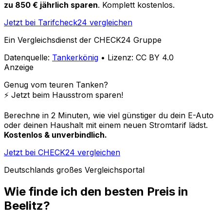
zu 850 € jährlich sparen
. Komplett kostenlos.
Jetzt bei Tarifcheck24 vergleichen
Ein Vergleichsdienst der CHECK24 Gruppe
Datenquelle:
Tankerkönig
• Lizenz: CC BY 4.0
Anzeige
Genug vom teuren Tanken?
⚡️ Jetzt beim Hausstrom sparen!
Berechne in 2 Minuten, wie viel günstiger du dein E-Auto
oder deinen Haushalt mit einem neuen Stromtarif lädst.
Kostenlos & unverbindlich.
Jetzt bei CHECK24 vergleichen
Deutschlands großes Vergleichsportal
Wie finde ich den besten Preis in
Beelitz
?