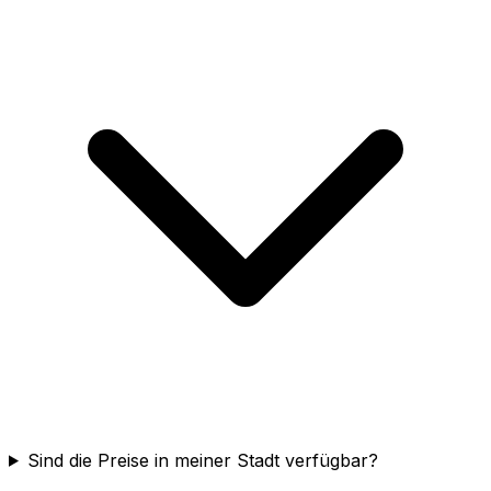
Sind die Preise in meiner Stadt verfügbar?