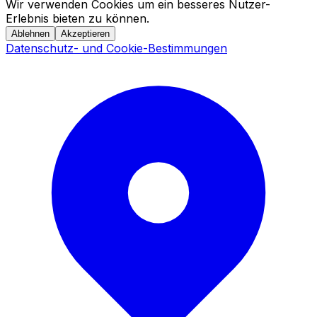
Wir verwenden Cookies um ein besseres Nutzer-
Erlebnis bieten zu können.
Ablehnen
Akzeptieren
Datenschutz- und Cookie-Bestimmungen