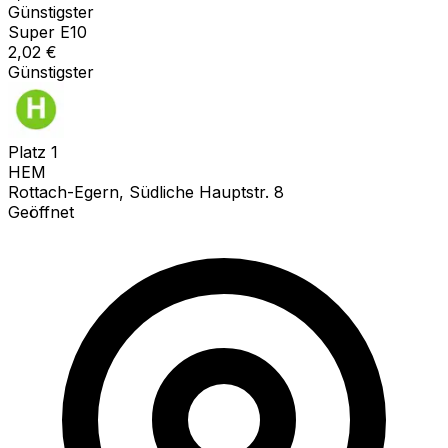
Günstigster
Super E10
2,02
€
Günstigster
Platz
1
HEM
Rottach-Egern, Südliche Hauptstr. 8
Geöffnet