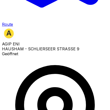
Route
AGIP ENI
HAUSHAM - SCHLIERSEER STRASSE 9
Geöffnet