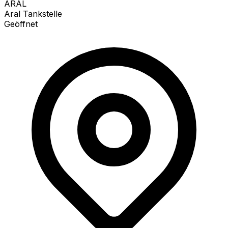
ARAL
Aral Tankstelle
Geöffnet