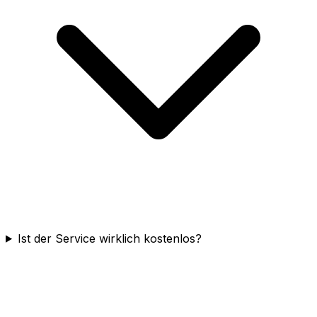
Ist der Service wirklich kostenlos?