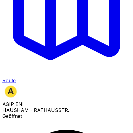
Route
AGIP ENI
HAUSHAM - RATHAUSSTR.
Geöffnet