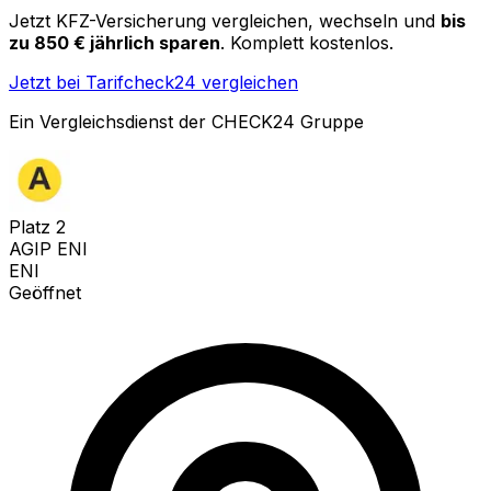
Jetzt KFZ-Versicherung vergleichen, wechseln und
bis
zu 850 € jährlich sparen
. Komplett kostenlos.
Jetzt bei Tarifcheck24 vergleichen
Ein Vergleichsdienst der CHECK24 Gruppe
Platz
2
AGIP ENI
ENI
Geöffnet