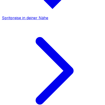
Spritpreise in deiner Nähe