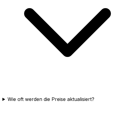
Wie oft werden die Preise aktualisiert?