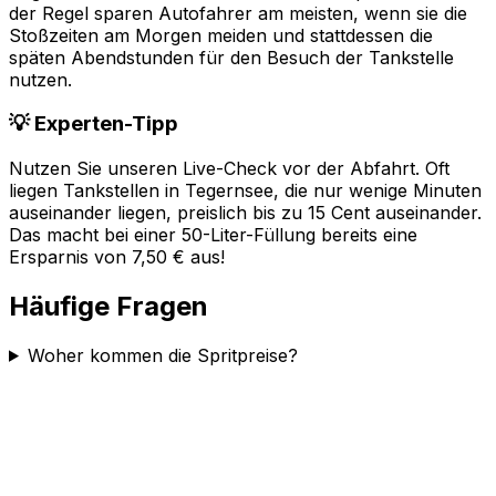
der Regel sparen Autofahrer am meisten, wenn sie die
Stoßzeiten am Morgen meiden und stattdessen die
späten Abendstunden für den Besuch der Tankstelle
nutzen.
💡 Experten-Tipp
Nutzen Sie unseren Live-Check vor der Abfahrt. Oft
liegen Tankstellen in
Tegernsee
, die nur wenige Minuten
auseinander liegen, preislich bis zu 15 Cent auseinander.
Das macht bei einer 50-Liter-Füllung bereits eine
Ersparnis von 7,50 € aus!
Häufige Fragen
Woher kommen die Spritpreise?