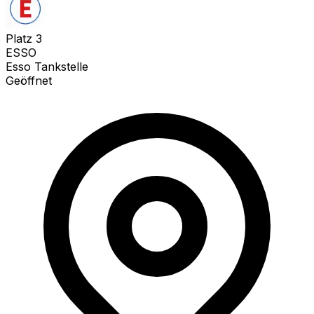
Platz
3
ESSO
Esso Tankstelle
Geöffnet