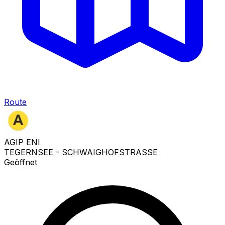
Route
AGIP ENI
TEGERNSEE - SCHWAIGHOFSTRASSE
Geöffnet