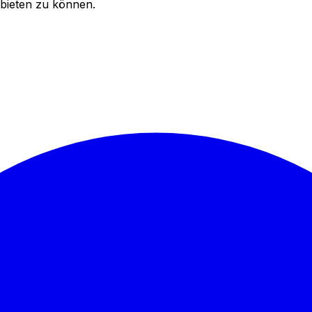
bieten zu können.