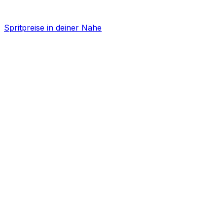
Spritpreise in deiner Nähe