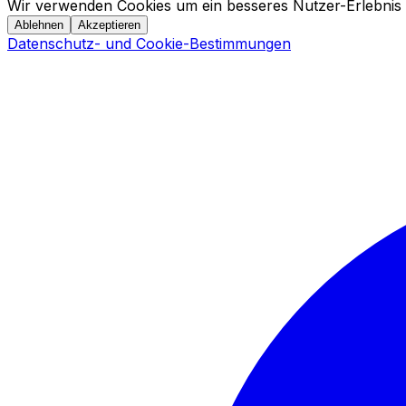
Wir verwenden Cookies um ein besseres Nutzer-Erlebnis 
Ablehnen
Akzeptieren
Datenschutz- und Cookie-Bestimmungen