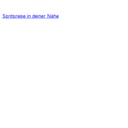
Spritpreise in deiner Nähe