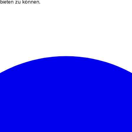
bieten zu können.