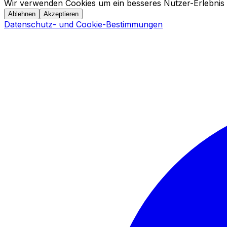
Wir verwenden Cookies um ein besseres Nutzer-Erlebnis 
Ablehnen
Akzeptieren
Datenschutz- und Cookie-Bestimmungen