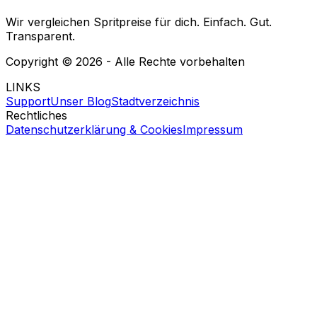
Wir vergleichen Spritpreise für dich. Einfach. Gut.
Transparent.
Copyright ©
2026
- Alle Rechte vorbehalten
LINKS
Support
Unser Blog
Stadtverzeichnis
Rechtliches
Datenschutzerklärung & Cookies
Impressum