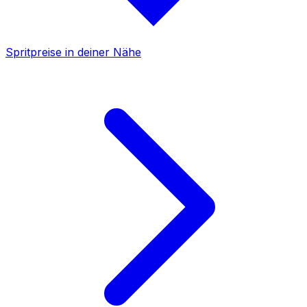
Spritpreise in deiner Nähe