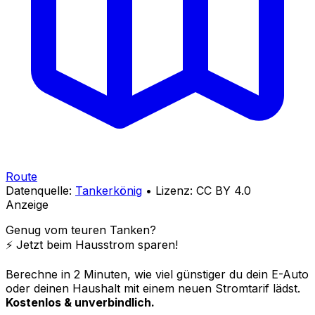
Route
Datenquelle:
Tankerkönig
• Lizenz: CC BY 4.0
Anzeige
Genug vom teuren Tanken?
⚡️ Jetzt beim Hausstrom sparen!
Berechne in 2 Minuten, wie viel günstiger du dein E-Auto
oder deinen Haushalt mit einem neuen Stromtarif lädst.
Kostenlos & unverbindlich.