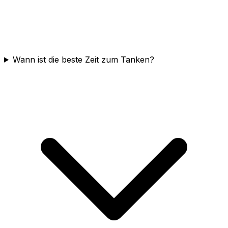
Wann ist die beste Zeit zum Tanken?