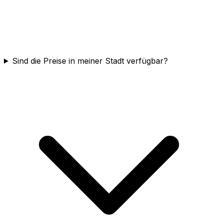
Sind die Preise in meiner Stadt verfügbar?