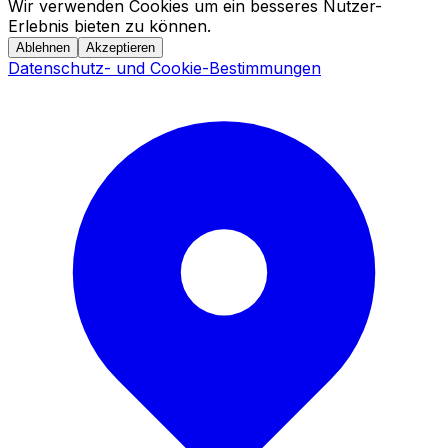
Wir verwenden Cookies um ein besseres Nutzer-
Erlebnis bieten zu können.
Ablehnen
Akzeptieren
Datenschutz- und Cookie-Bestimmungen