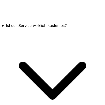
Ist der Service wirklich kostenlos?