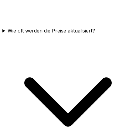
Wie oft werden die Preise aktualisiert?