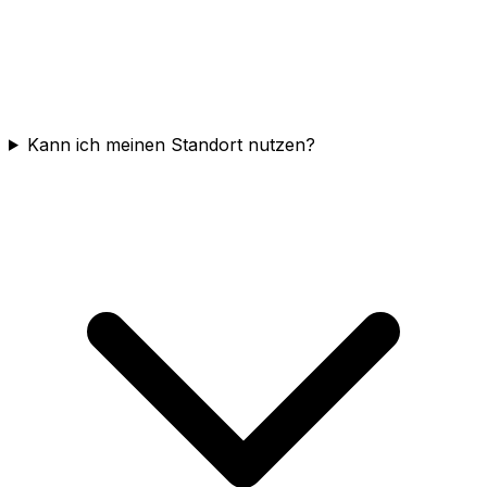
Kann ich meinen Standort nutzen?