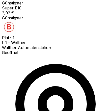
Günstigster
Super E10
2,02
€
Günstigster
Platz
1
bft - Walther
Walther Automatenstation
Geöffnet