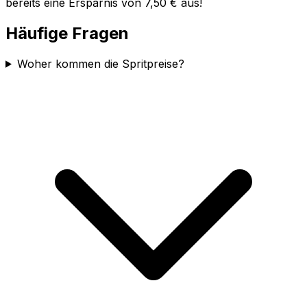
bereits eine Ersparnis von 7,50 € aus!
Häufige Fragen
Woher kommen die Spritpreise?