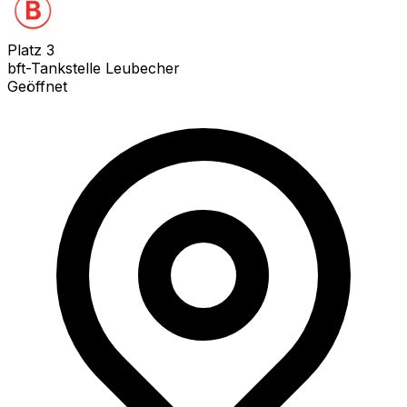
Platz
3
bft-Tankstelle Leubecher
Geöffnet