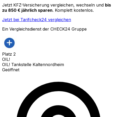
Jetzt KFZ-Versicherung vergleichen, wechseln und
bis
zu 850 € jährlich sparen
. Komplett kostenlos.
Jetzt bei Tarifcheck24 vergleichen
Ein Vergleichsdienst der CHECK24 Gruppe
Platz
2
OIL!
OIL! Tankstelle Kaltennordheim
Geöffnet