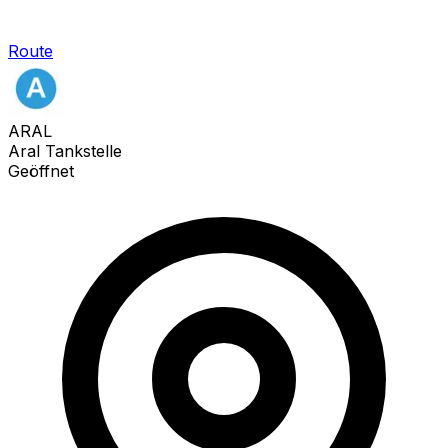
Route
ARAL
Aral Tankstelle
Geöffnet