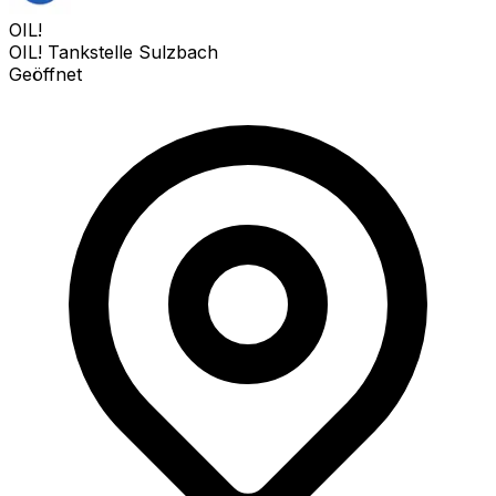
OIL!
OIL! Tankstelle Sulzbach
Geöffnet