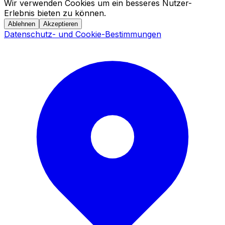
Wir verwenden Cookies um ein besseres Nutzer-
Erlebnis bieten zu können.
Ablehnen
Akzeptieren
Datenschutz- und Cookie-Bestimmungen