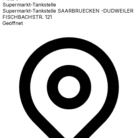
Supermarkt-Tankstelle
Supermarkt-Tankstelle SAARBRUECKEN -DUDWEILER
FISCHBACHSTR. 121
Geöffnet