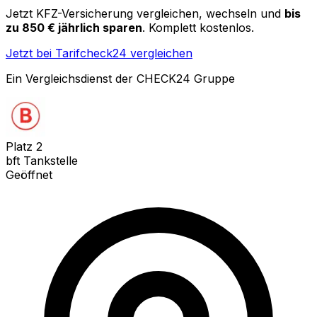
Jetzt KFZ-Versicherung vergleichen, wechseln und
bis
zu 850 € jährlich sparen
. Komplett kostenlos.
Jetzt bei Tarifcheck24 vergleichen
Ein Vergleichsdienst der CHECK24 Gruppe
Platz
2
bft Tankstelle
Geöffnet