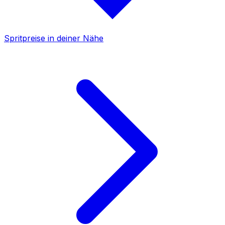
Spritpreise in deiner Nähe