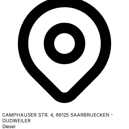
CAMPHAUSER STR.
4
,
66125
SAARBRUECKEN -
DUDWEILER
Diesel