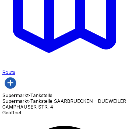
Route
Supermarkt-Tankstelle
Supermarkt-Tankstelle SAARBRUECKEN - DUDWEILER
CAMPHAUSER STR. 4
Geöffnet