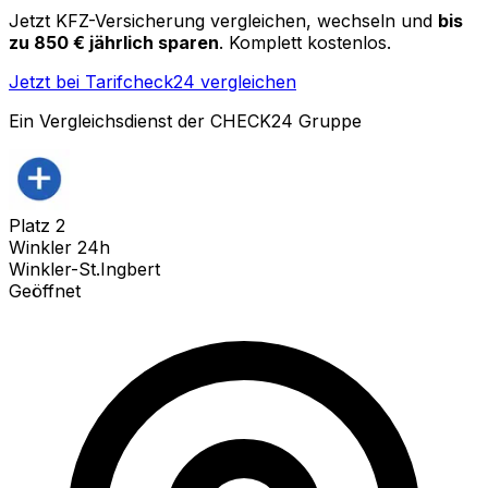
Jetzt KFZ-Versicherung vergleichen, wechseln und
bis
zu 850 € jährlich sparen
. Komplett kostenlos.
Jetzt bei Tarifcheck24 vergleichen
Ein Vergleichsdienst der CHECK24 Gruppe
Platz
2
Winkler 24h
Winkler-St.Ingbert
Geöffnet