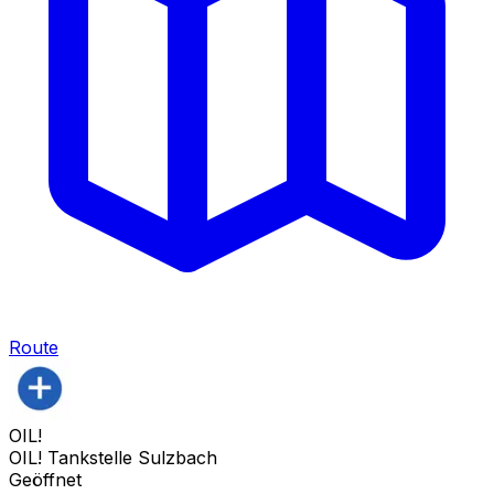
Route
OIL!
OIL! Tankstelle Sulzbach
Geöffnet