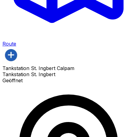
Route
Tankstation St. Ingbert Calpam
Tankstation St. Ingbert
Geöffnet