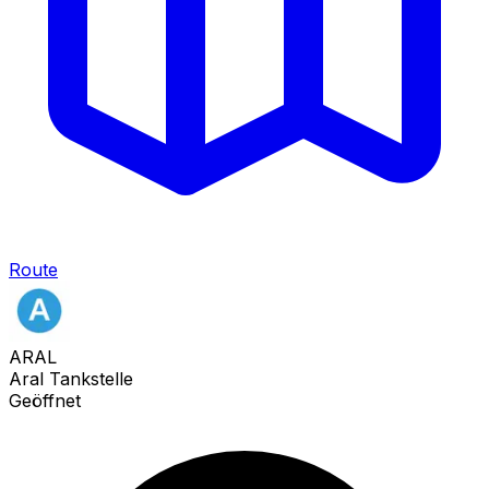
Route
ARAL
Aral Tankstelle
Geöffnet