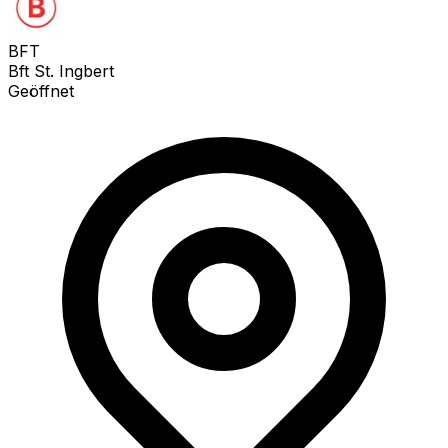
BFT
Bft St. Ingbert
Geöffnet