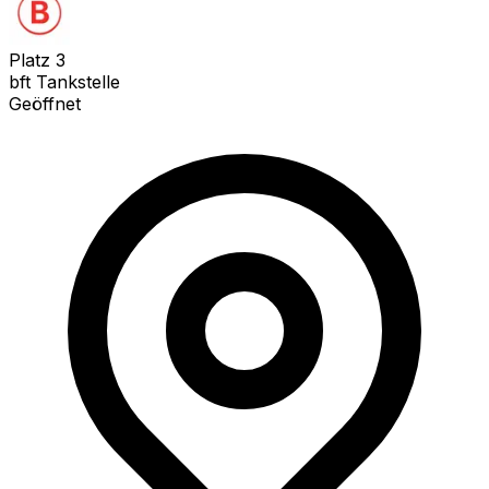
Platz
3
bft Tankstelle
Geöffnet