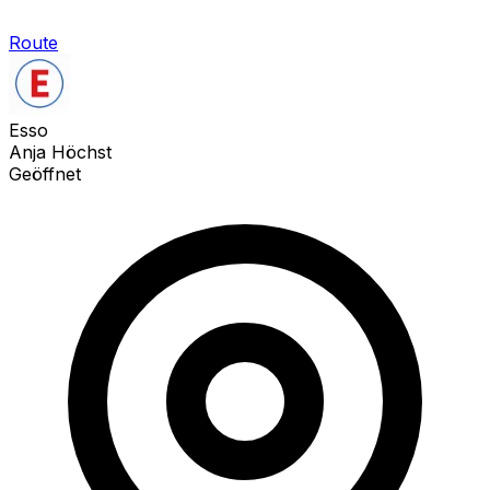
Route
Esso
Anja Höchst
Geöffnet