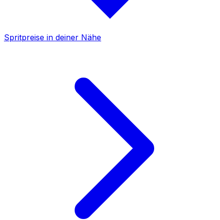
Spritpreise in deiner Nähe