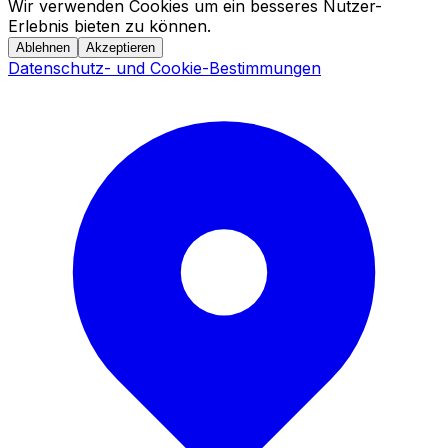
Wir verwenden Cookies um ein besseres Nutzer-
Erlebnis bieten zu können.
Ablehnen
Akzeptieren
Datenschutz- und Cookie-Bestimmungen