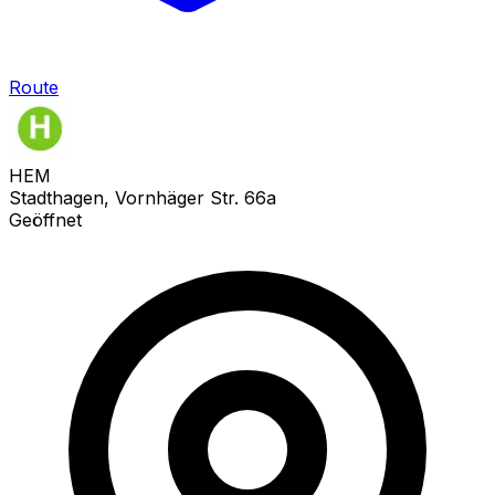
Route
HEM
Stadthagen, Vornhäger Str. 66a
Geöffnet