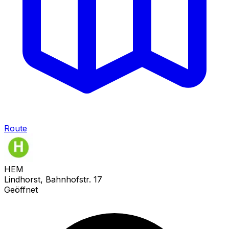
Route
HEM
Lindhorst, Bahnhofstr. 17
Geöffnet