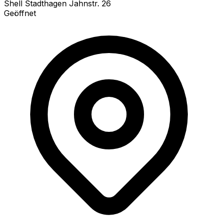
Shell Stadthagen Jahnstr. 26
Geöffnet