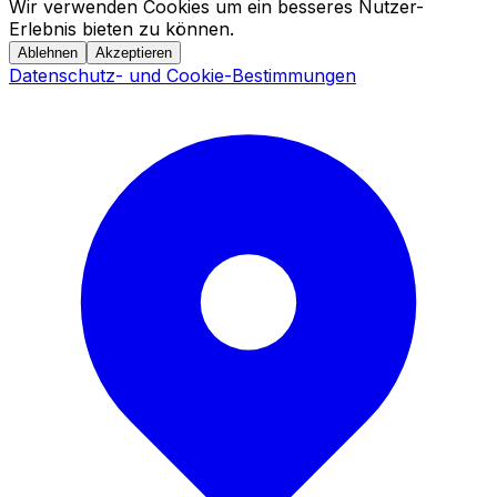
Wir verwenden Cookies um ein besseres Nutzer-
Erlebnis bieten zu können.
Ablehnen
Akzeptieren
Datenschutz- und Cookie-Bestimmungen