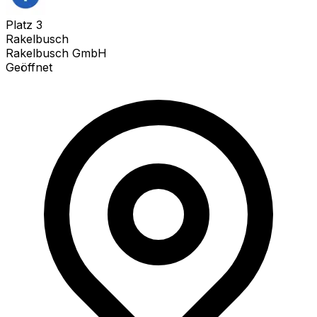
Platz
3
Rakelbusch
Rakelbusch GmbH
Geöffnet