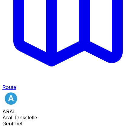
Route
ARAL
Aral Tankstelle
Geöffnet