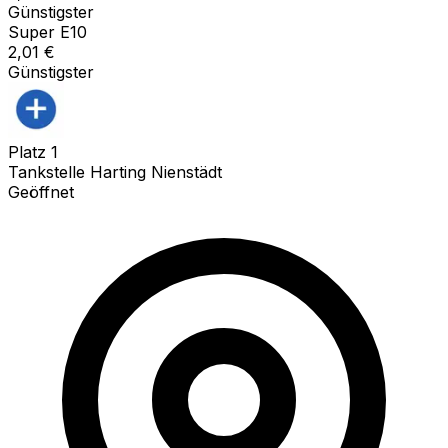
Günstigster
Super E10
2,01
€
Günstigster
Platz
1
Tankstelle Harting Nienstädt
Geöffnet