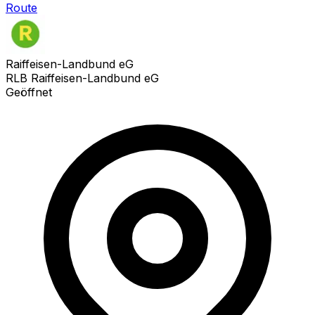
Route
Raiffeisen-Landbund eG
RLB Raiffeisen-Landbund eG
Geöffnet