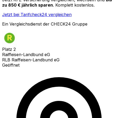
zu 850 € jährlich sparen
. Komplett kostenlos.
Jetzt bei Tarifcheck24 vergleichen
Ein Vergleichsdienst der CHECK24 Gruppe
Platz
2
Raiffeisen-Landbund eG
RLB Raiffeisen-Landbund eG
Geöffnet