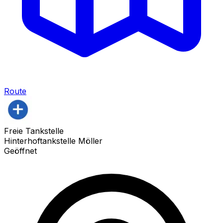
Route
Freie Tankstelle
Hinterhoftankstelle Möller
Geöffnet