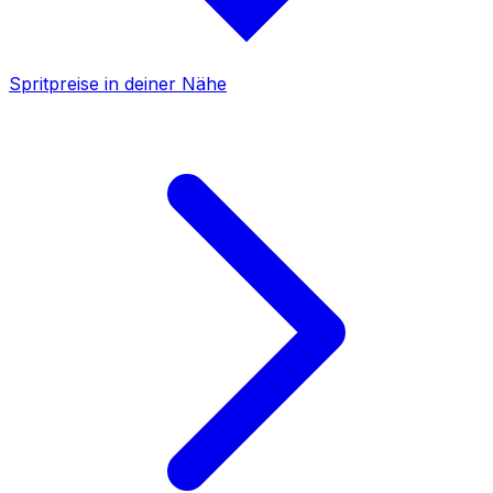
Spritpreise in deiner Nähe