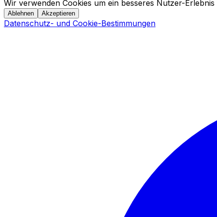
Wir verwenden Cookies um ein besseres Nutzer-Erlebnis 
Ablehnen
Akzeptieren
Datenschutz- und Cookie-Bestimmungen