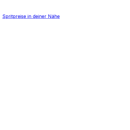
Spritpreise in deiner Nähe