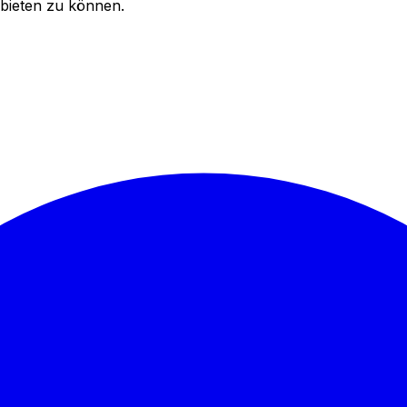
bieten zu können.