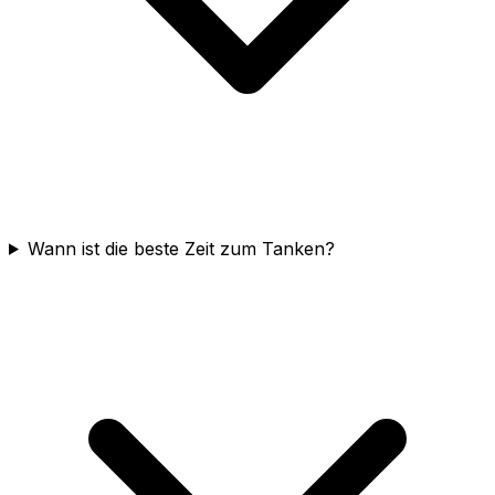
Wann ist die beste Zeit zum Tanken?