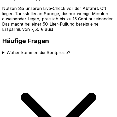
Nutzen Sie unseren Live-Check vor der Abfahrt. Oft
liegen Tankstellen in
Springe
, die nur wenige Minuten
auseinander liegen, preislich bis zu 15 Cent auseinander.
Das macht bei einer 50-Liter-Füllung bereits eine
Ersparnis von 7,50 € aus!
Häufige Fragen
Woher kommen die Spritpreise?