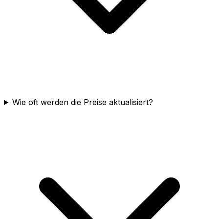
Wie oft werden die Preise aktualisiert?