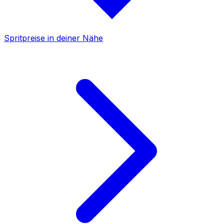
Spritpreise in deiner Nähe