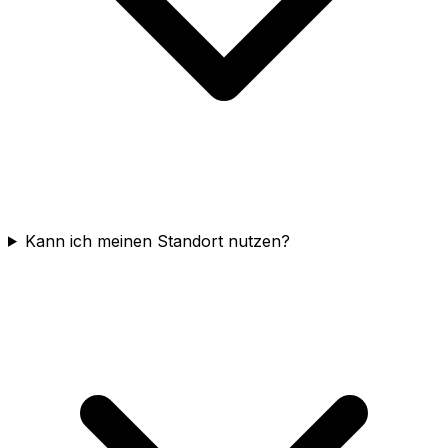
Kann ich meinen Standort nutzen?