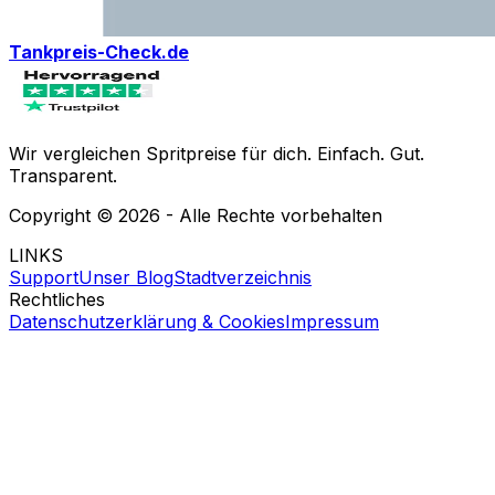
Tankpreis-Check.de
Wir vergleichen Spritpreise für dich. Einfach. Gut.
Transparent.
Copyright ©
2026
- Alle Rechte vorbehalten
LINKS
Support
Unser Blog
Stadtverzeichnis
Rechtliches
Datenschutzerklärung & Cookies
Impressum