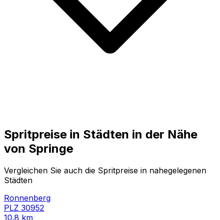
Spritpreise in Städten in der Nähe
von
Springe
Vergleichen Sie auch die Spritpreise in nahegelegenen
Städten
Ronnenberg
PLZ
30952
10.8
km