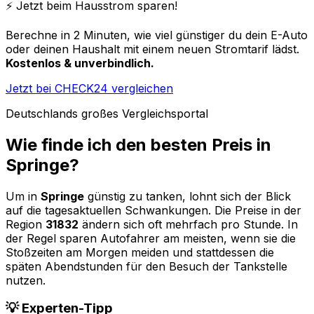
⚡️ Jetzt beim Hausstrom sparen!
Berechne in 2 Minuten, wie viel günstiger du dein E-Auto
oder deinen Haushalt mit einem neuen Stromtarif lädst.
Kostenlos & unverbindlich.
Jetzt bei CHECK24 vergleichen
Deutschlands großes Vergleichsportal
Wie finde ich den besten Preis in
Springe
?
Um in
Springe
günstig zu tanken, lohnt sich der Blick
auf die tagesaktuellen Schwankungen. Die Preise in der
Region
31832
ändern sich oft mehrfach pro Stunde. In
der Regel sparen Autofahrer am meisten, wenn sie die
Stoßzeiten am Morgen meiden und stattdessen die
späten Abendstunden für den Besuch der Tankstelle
nutzen.
💡 Experten-Tipp