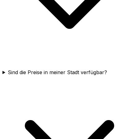
Sind die Preise in meiner Stadt verfügbar?