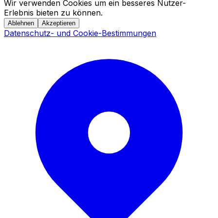
Wir verwenden Cookies um ein besseres Nutzer-
Erlebnis bieten zu können.
Ablehnen
Akzeptieren
Datenschutz- und Cookie-Bestimmungen