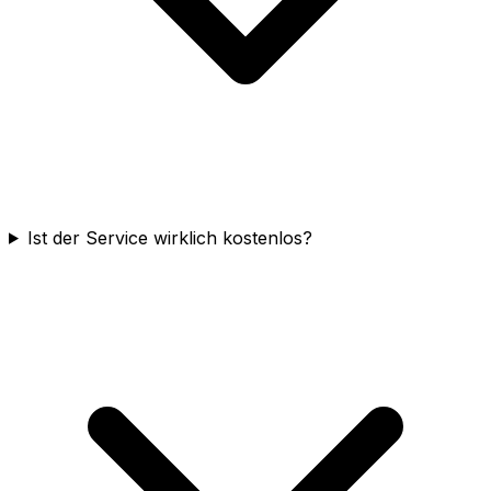
Ist der Service wirklich kostenlos?