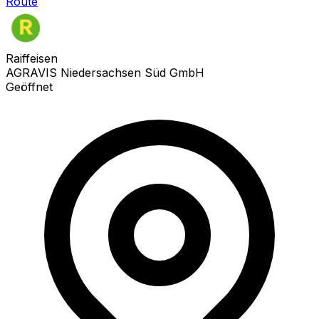
Route
Raiffeisen
AGRAVIS Niedersachsen Süd GmbH
Geöffnet