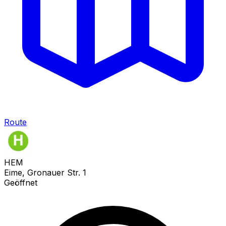
Route
HEM
Eime, Gronauer Str. 1
Geöffnet