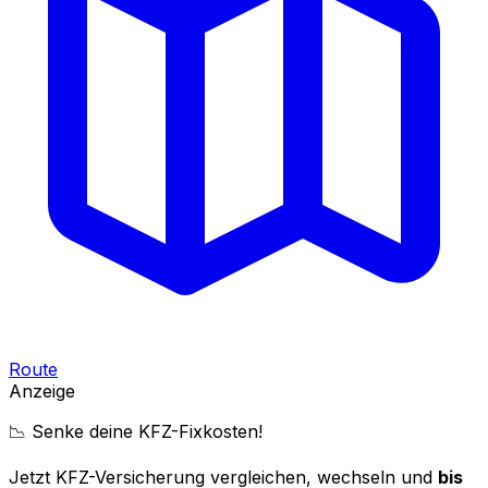
Route
Anzeige
📉 Senke deine KFZ-Fixkosten!
Jetzt KFZ-Versicherung vergleichen, wechseln und
bis