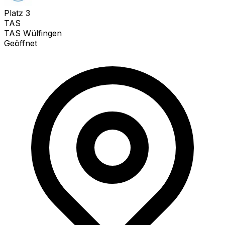
Platz
3
TAS
TAS Wülfingen
Geöffnet