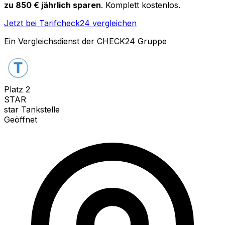
zu 850 € jährlich sparen
. Komplett kostenlos.
Jetzt bei Tarifcheck24 vergleichen
Ein Vergleichsdienst der CHECK24 Gruppe
Platz
2
STAR
star Tankstelle
Geöffnet