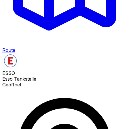
Route
ESSO
Esso Tankstelle
Geöffnet