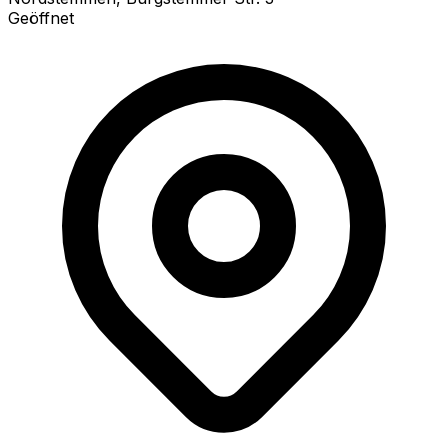
Geöffnet