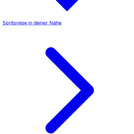
Spritpreise in deiner Nähe