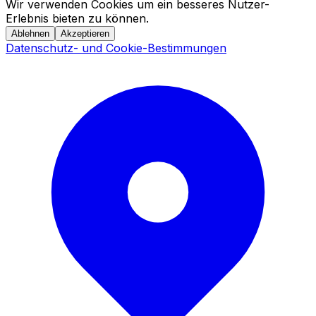
Wir verwenden Cookies um ein besseres Nutzer-
Erlebnis bieten zu können.
Ablehnen
Akzeptieren
Datenschutz- und Cookie-Bestimmungen