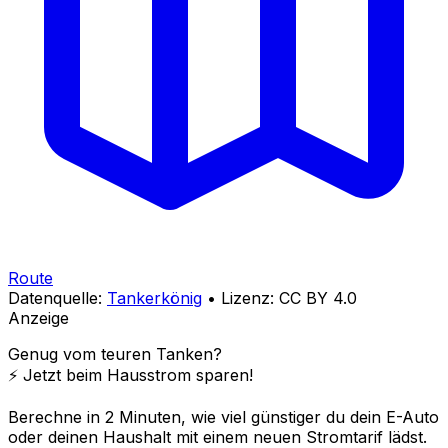
Route
Datenquelle:
Tankerkönig
• Lizenz: CC BY 4.0
Anzeige
Genug vom teuren Tanken?
⚡️ Jetzt beim Hausstrom sparen!
Berechne in 2 Minuten, wie viel günstiger du dein E-Auto
oder deinen Haushalt mit einem neuen Stromtarif lädst.