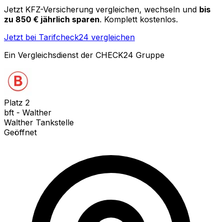
Jetzt KFZ-Versicherung vergleichen, wechseln und
bis
zu 850 € jährlich sparen
. Komplett kostenlos.
Jetzt bei Tarifcheck24 vergleichen
Ein Vergleichsdienst der CHECK24 Gruppe
Platz
2
bft - Walther
Walther Tankstelle
Geöffnet