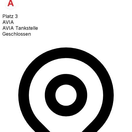
Platz
3
AVIA
AVIA Tankstelle
Geschlossen