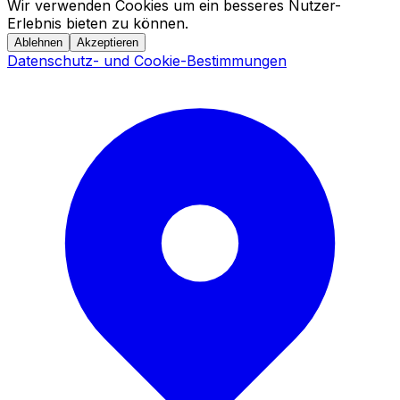
Wir verwenden Cookies um ein besseres Nutzer-
Erlebnis bieten zu können.
Ablehnen
Akzeptieren
Datenschutz- und Cookie-Bestimmungen