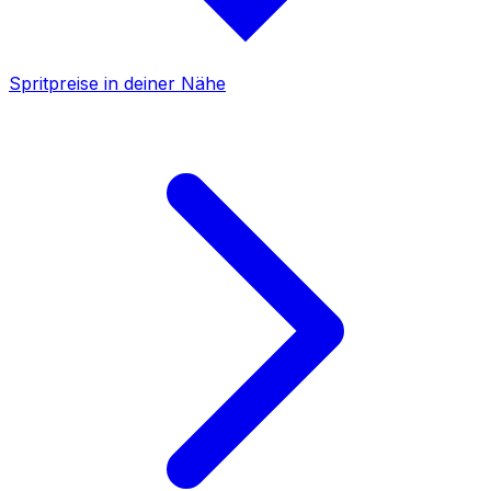
Spritpreise in deiner Nähe