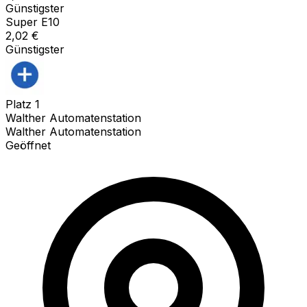
Günstigster
Super E10
2,02
€
Günstigster
Platz
1
Walther Automatenstation
Walther Automatenstation
Geöffnet