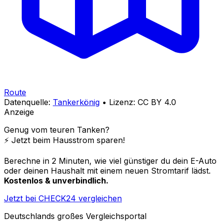
Route
Datenquelle:
Tankerkönig
• Lizenz: CC BY 4.0
Anzeige
Genug vom teuren Tanken?
⚡️ Jetzt beim Hausstrom sparen!
Berechne in 2 Minuten, wie viel günstiger du dein E-Auto
oder deinen Haushalt mit einem neuen Stromtarif lädst.
Kostenlos & unverbindlich.
Jetzt bei CHECK24 vergleichen
Deutschlands großes Vergleichsportal