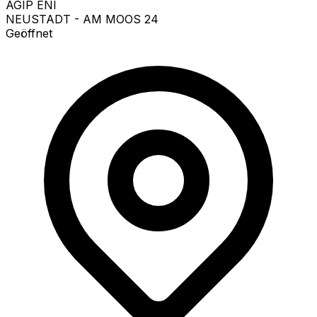
AGIP ENI
NEUSTADT - AM MOOS 24
Geöffnet