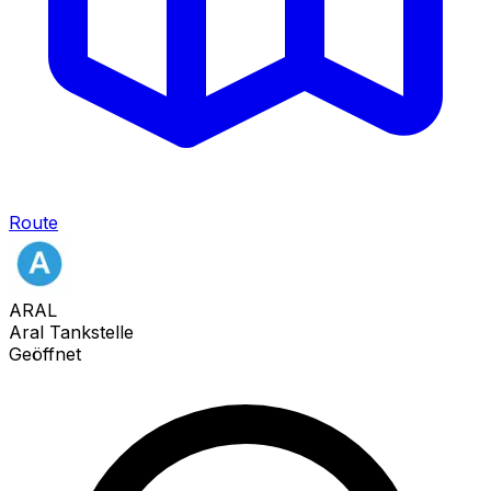
Route
ARAL
Aral Tankstelle
Geöffnet