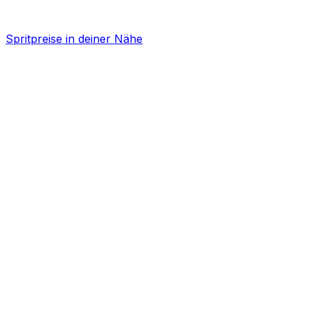
Spritpreise in deiner Nähe