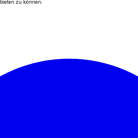
bieten zu können.