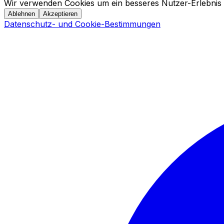
Wir verwenden Cookies um ein besseres Nutzer-Erlebnis 
Ablehnen
Akzeptieren
Datenschutz- und Cookie-Bestimmungen