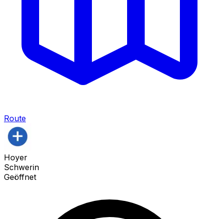
Route
Hoyer
Schwerin
Geöffnet