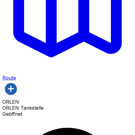
Route
ORLEN
ORLEN Tankstelle
Geöffnet