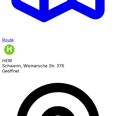
Route
HEM
Schwerin, Wismarsche Str. 376
Geöffnet