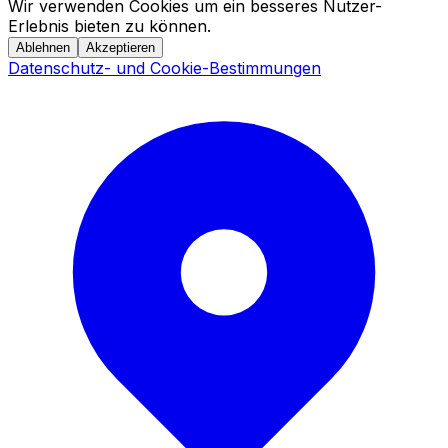
Wir verwenden Cookies um ein besseres Nutzer-
Erlebnis bieten zu können.
Ablehnen
Akzeptieren
Datenschutz- und Cookie-Bestimmungen