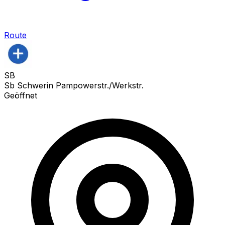
Route
SB
Sb Schwerin Pampowerstr./Werkstr.
Geöffnet