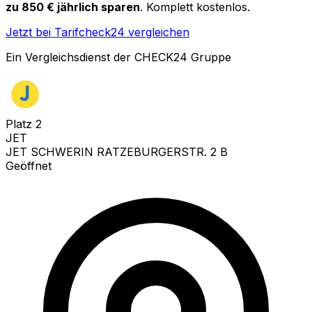
zu 850 € jährlich sparen
. Komplett kostenlos.
Jetzt bei Tarifcheck24 vergleichen
Ein Vergleichsdienst der CHECK24 Gruppe
Platz
2
JET
JET SCHWERIN RATZEBURGERSTR. 2 B
Geöffnet