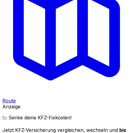
Route
Anzeige
📉 Senke deine KFZ-Fixkosten!
Jetzt KFZ-Versicherung vergleichen, wechseln und
bis