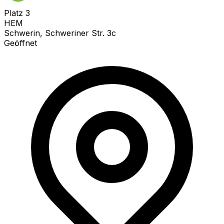
Platz
3
HEM
Schwerin, Schweriner Str. 3c
Geöffnet