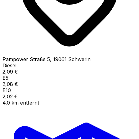
Pampower Straße
5
,
19061
Schwerin
Diesel
2,09
€
E5
2,08
€
E10
2,02
€
4.0
km
entfernt