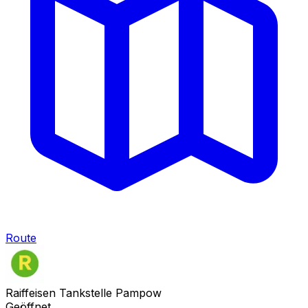
Route
Raiffeisen Tankstelle Pampow
Geöffnet