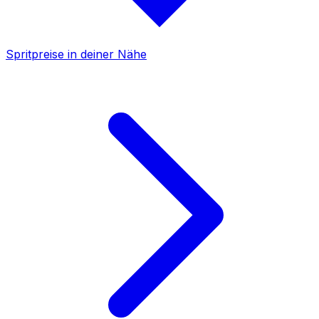
Spritpreise in deiner Nähe