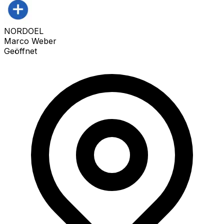
NORDOEL
Marco Weber
Geöffnet