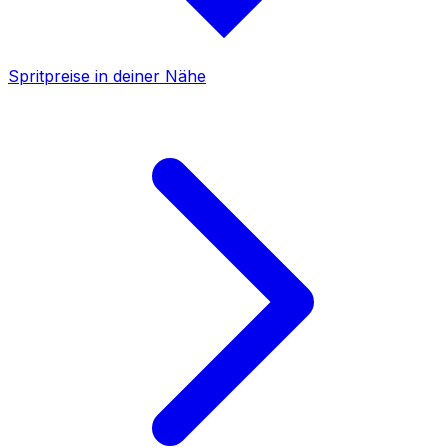
Spritpreise in deiner Nähe