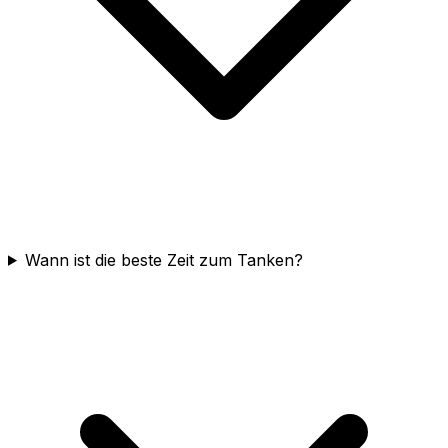
Wann ist die beste Zeit zum Tanken?