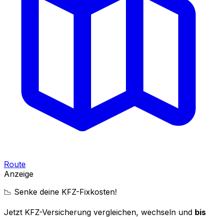
Route
Anzeige
📉 Senke deine KFZ-Fixkosten!
Jetzt KFZ-Versicherung vergleichen, wechseln und
bis