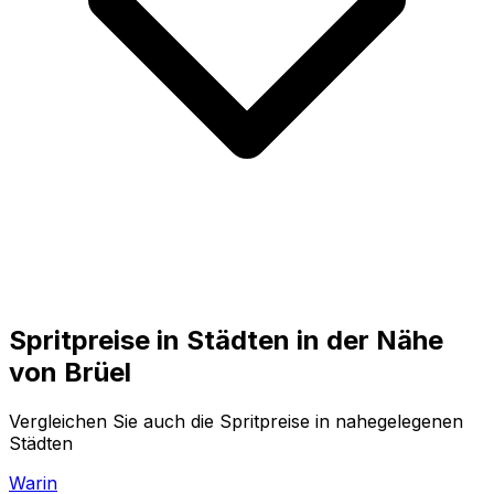
Spritpreise in Städten in der Nähe
von
Brüel
Vergleichen Sie auch die Spritpreise in nahegelegenen
Städten
Warin