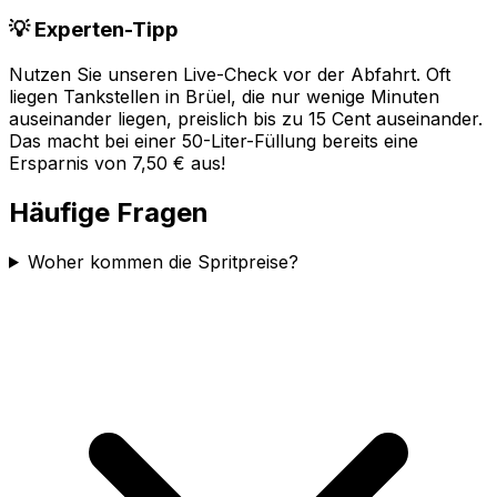
💡 Experten-Tipp
Nutzen Sie unseren Live-Check vor der Abfahrt. Oft
liegen Tankstellen in
Brüel
, die nur wenige Minuten
auseinander liegen, preislich bis zu 15 Cent auseinander.
Das macht bei einer 50-Liter-Füllung bereits eine
Ersparnis von 7,50 € aus!
Häufige Fragen
Woher kommen die Spritpreise?