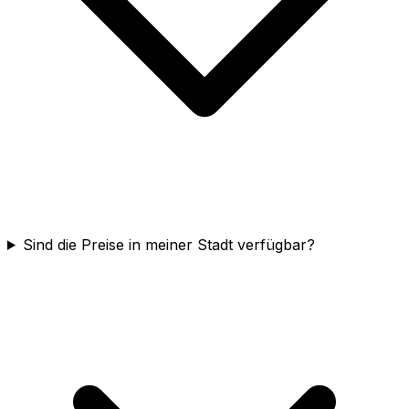
Sind die Preise in meiner Stadt verfügbar?