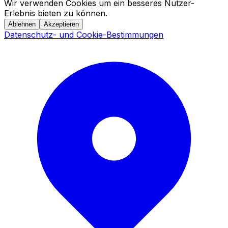
Wir verwenden Cookies um ein besseres Nutzer-
Erlebnis bieten zu können.
Ablehnen
Akzeptieren
Datenschutz- und Cookie-Bestimmungen