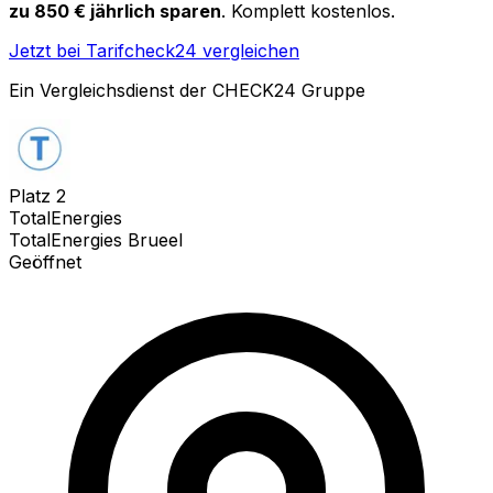
zu 850 € jährlich sparen
. Komplett kostenlos.
Jetzt bei Tarifcheck24 vergleichen
Ein Vergleichsdienst der CHECK24 Gruppe
Platz
2
TotalEnergies
TotalEnergies Brueel
Geöffnet