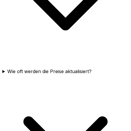
Wie oft werden die Preise aktualisiert?