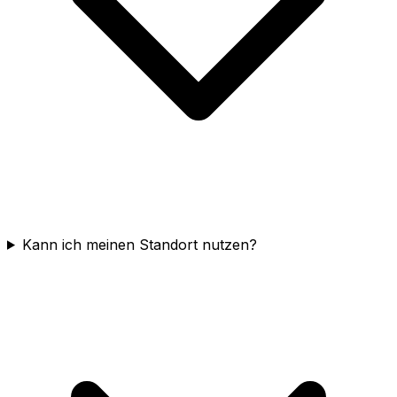
Kann ich meinen Standort nutzen?