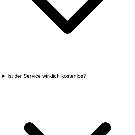
Ist der Service wirklich kostenlos?