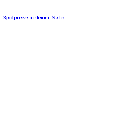
Spritpreise in deiner Nähe