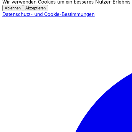
Wir verwenden Cookies um ein besseres Nutzer-Erlebnis 
Ablehnen
Akzeptieren
Datenschutz- und Cookie-Bestimmungen