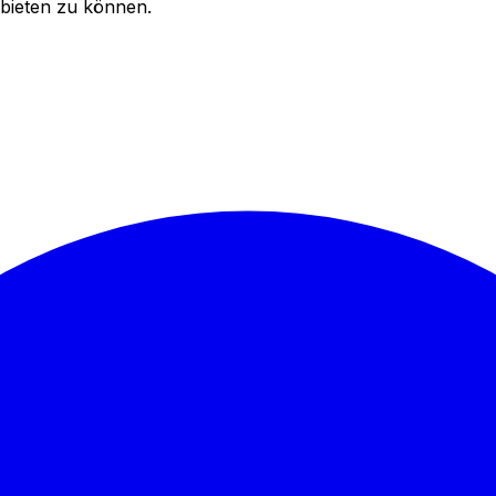
bieten zu können.