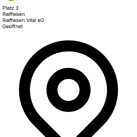
Platz
3
Raiffeisen
Raiffeisen Vital eG
Geöffnet