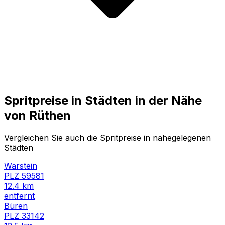
Spritpreise in Städten in der Nähe
von
Rüthen
Vergleichen Sie auch die Spritpreise in nahegelegenen
Städten
Warstein
PLZ
59581
12.4
km
entfernt
Büren
PLZ
33142