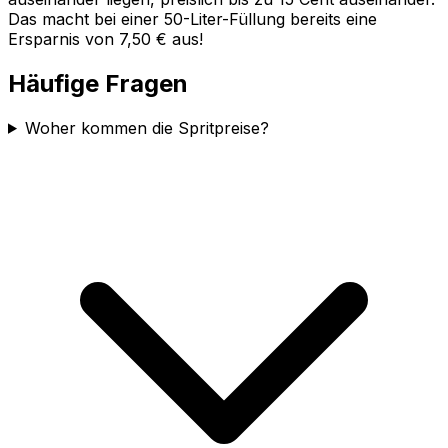
Das macht bei einer 50-Liter-Füllung bereits eine
Ersparnis von 7,50 € aus!
Häufige Fragen
Woher kommen die Spritpreise?