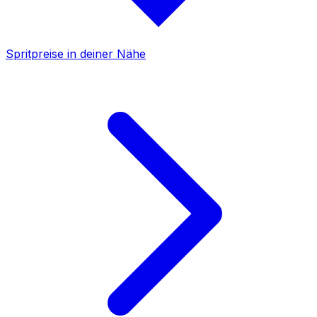
Spritpreise in deiner Nähe