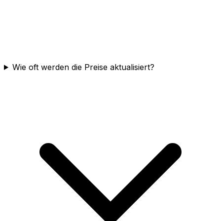
Wie oft werden die Preise aktualisiert?