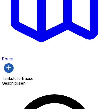
Route
Tankstelle Bause
Geschlossen