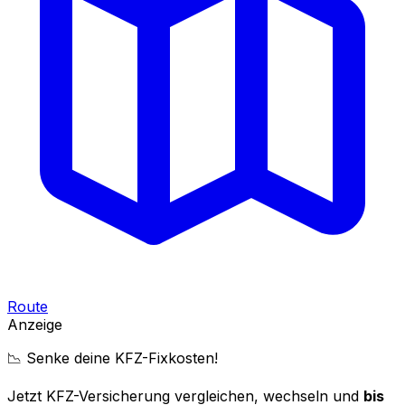
Route
Anzeige
📉 Senke deine KFZ-Fixkosten!
Jetzt KFZ-Versicherung vergleichen, wechseln und
bis