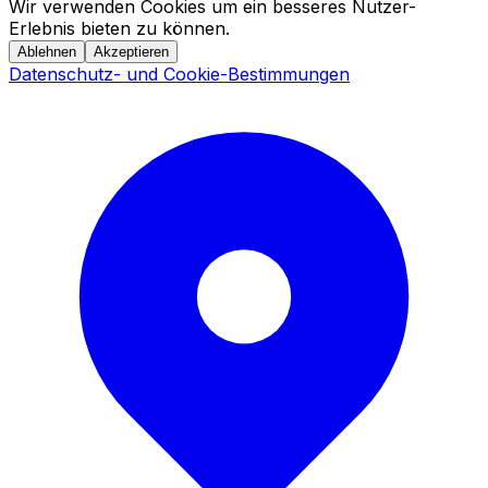
Wir verwenden Cookies um ein besseres Nutzer-
Erlebnis bieten zu können.
Ablehnen
Akzeptieren
Datenschutz- und Cookie-Bestimmungen