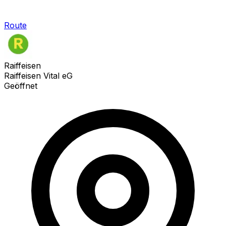
Route
Raiffeisen
Raiffeisen Vital eG
Geöffnet