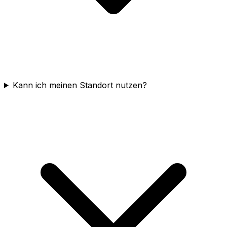
Kann ich meinen Standort nutzen?