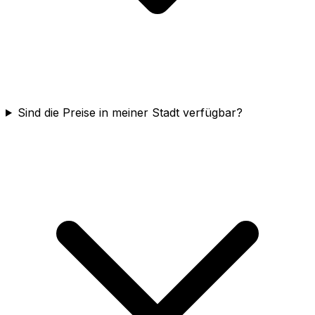
Sind die Preise in meiner Stadt verfügbar?