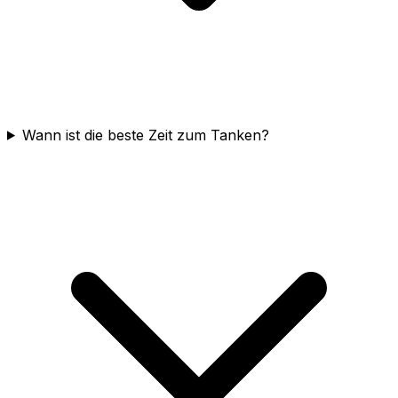
Wann ist die beste Zeit zum Tanken?