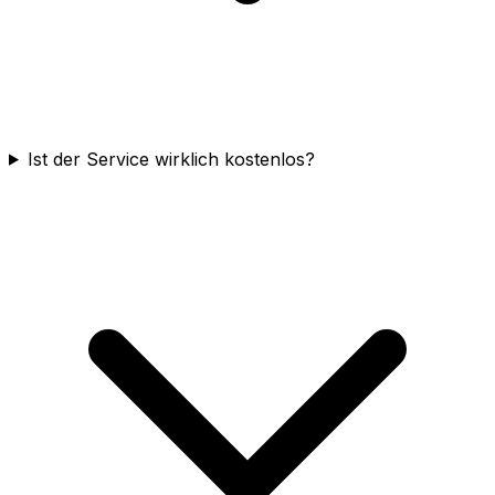
Ist der Service wirklich kostenlos?