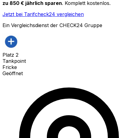
zu 850 € jährlich sparen
. Komplett kostenlos.
Jetzt bei Tarifcheck24 vergleichen
Ein Vergleichsdienst der CHECK24 Gruppe
Platz
2
Tankpoint
Fricke
Geöffnet