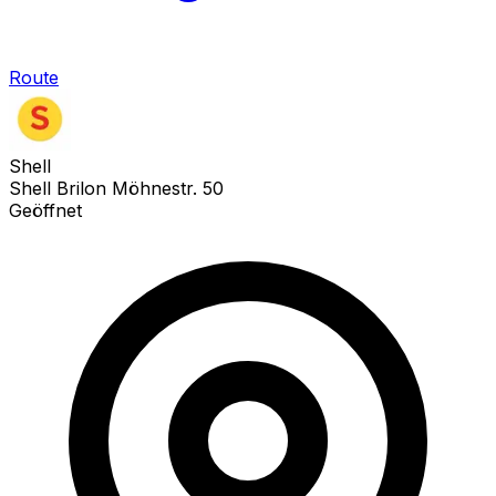
Route
Shell
Shell Brilon Möhnestr. 50
Geöffnet