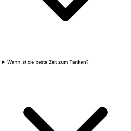
Wann ist die beste Zeit zum Tanken?