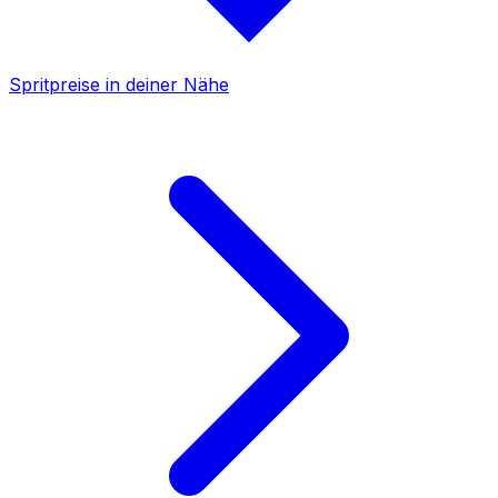
Spritpreise in deiner Nähe