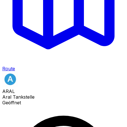
Route
ARAL
Aral Tankstelle
Geöffnet