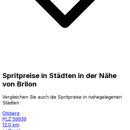
Spritpreise in Städten in der Nähe
von
Brilon
Vergleichen Sie auch die Spritpreise in nahegelegenen
Städten
Olsberg
PLZ
59939
12.0
km