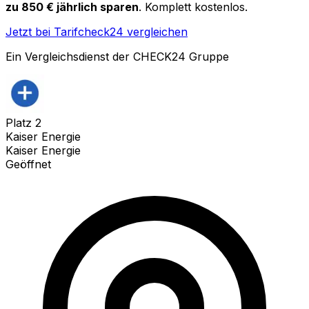
zu 850 € jährlich sparen
. Komplett kostenlos.
Jetzt bei Tarifcheck24 vergleichen
Ein Vergleichsdienst der CHECK24 Gruppe
Platz
2
Kaiser Energie
Kaiser Energie
Geöffnet