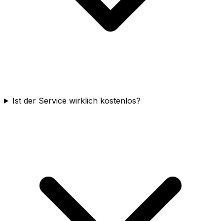
Ist der Service wirklich kostenlos?