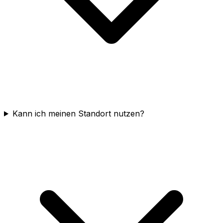
Kann ich meinen Standort nutzen?