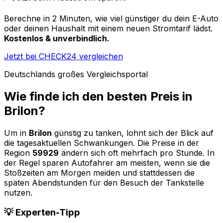
Berechne in 2 Minuten, wie viel günstiger du dein E-Auto
oder deinen Haushalt mit einem neuen Stromtarif lädst.
Kostenlos & unverbindlich.
Jetzt bei CHECK24 vergleichen
Deutschlands großes Vergleichsportal
Wie finde ich den besten Preis in
Brilon
?
Um in
Brilon
günstig zu tanken, lohnt sich der Blick auf
die tagesaktuellen Schwankungen. Die Preise in der
Region
59929
ändern sich oft mehrfach pro Stunde. In
der Regel sparen Autofahrer am meisten, wenn sie die
Stoßzeiten am Morgen meiden und stattdessen die
späten Abendstunden für den Besuch der Tankstelle
nutzen.
💡 Experten-Tipp