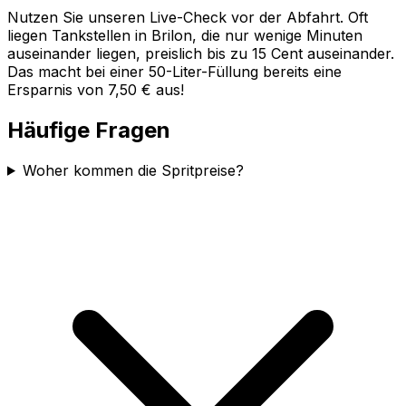
Nutzen Sie unseren Live-Check vor der Abfahrt. Oft
liegen Tankstellen in
Brilon
, die nur wenige Minuten
auseinander liegen, preislich bis zu 15 Cent auseinander.
Das macht bei einer 50-Liter-Füllung bereits eine
Ersparnis von 7,50 € aus!
Häufige Fragen
Woher kommen die Spritpreise?