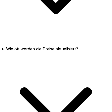
Wie oft werden die Preise aktualisiert?