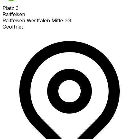
Platz
3
Raiffeisen
Raiffeisen Westfalen Mitte eG
Geöffnet