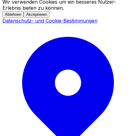
Wir verwenden Cookies um ein besseres Nutzer-
Erlebnis bieten zu können.
Ablehnen
Akzeptieren
Datenschutz- und Cookie-Bestimmungen