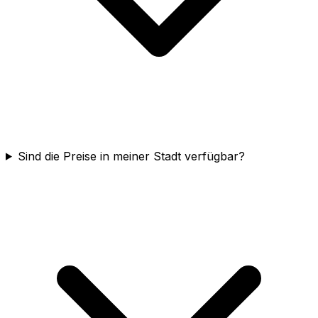
Sind die Preise in meiner Stadt verfügbar?