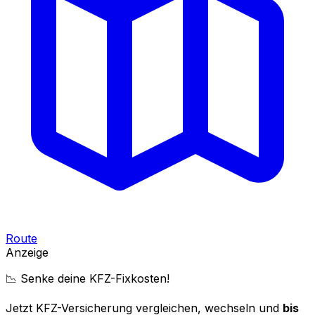
Route
Anzeige
📉 Senke deine KFZ-Fixkosten!
Jetzt KFZ-Versicherung vergleichen, wechseln und
bis